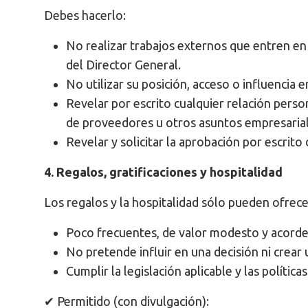
Debes hacerlo:
No realizar trabajos externos que entren en 
del Director General.
No utilizar su posición, acceso o influencia 
Revelar por escrito cualquier relación person
de proveedores u otros asuntos empresarial
Revelar y solicitar la aprobación por escrito 
4. Regalos, gratificaciones y hospitalidad
Los regalos y la hospitalidad sólo pueden ofrece
Poco frecuentes, de valor modesto y acorde
No pretende influir en una decisión ni crear
Cumplir la legislación aplicable y las política
✔ Permitido (con divulgación):