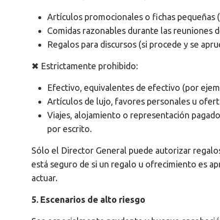
Artículos promocionales o fichas pequeñas 
Comidas razonables durante las reuniones d
Regalos para discursos (si procede y se apr
✖ Estrictamente prohibido:
Efectivo, equivalentes de efectivo (por ejem
Artículos de lujo, favores personales u ofer
Viajes, alojamiento o representación pagad
por escrito.
Sólo el Director General puede autorizar regalos
está seguro de si un regalo u ofrecimiento es a
actuar.
5. Escenarios de alto riesgo