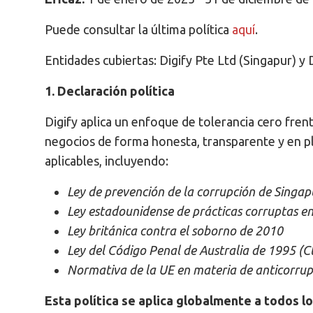
Puede consultar la última política
aquí
.
Entidades cubiertas: Digify Pte Ltd (Singapur) y 
1. Declaración política
Digify aplica un enfoque de tolerancia cero fre
negocios de forma honesta, transparente y en p
aplicables, incluyendo:
Ley de prevención de la corrupción de Singap
Ley estadounidense de prácticas corruptas en
Ley británica contra el soborno de 2010
Ley del Código Penal de Australia de 1995 (C
Normativa de la UE en materia de anticorrup
Esta política se aplica globalmente a todos lo