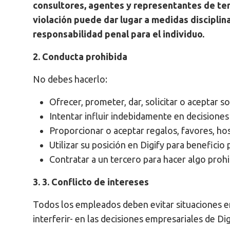
consultores, agentes y representantes de ter
violación puede dar lugar a medidas disciplin
responsabilidad penal para el individuo.
2. Conducta prohibida
No debes hacerlo:
Ofrecer, prometer, dar, solicitar o aceptar s
Intentar influir indebidamente en decision
Proporcionar o aceptar regalos, favores, hos
Utilizar su posición en Digify para beneficio
Contratar a un tercero para hacer algo prohi
3. 3. Conflicto de intereses
Todos los empleados deben evitar situaciones en
interferir- en las decisiones empresariales de Dig