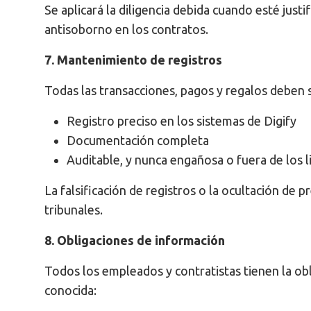
Se aplicará la diligencia debida cuando esté justi
antisoborno en los contratos.
7. Mantenimiento de registros
Todas las transacciones, pagos y regalos deben s
Registro preciso en los sistemas de Digify
Documentación completa
Auditable, y nunca engañosa o fuera de los l
La falsificación de registros o la ocultación de 
tribunales.
8. Obligaciones de información
Todos los empleados y contratistas tienen la ob
conocida: