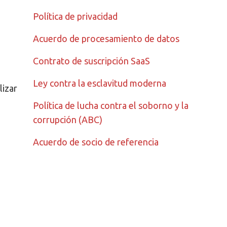
Política de privacidad
Acuerdo de procesamiento de datos
Contrato de suscripción SaaS
Ley contra la esclavitud moderna
lizar
Política de lucha contra el soborno y la
corrupción (ABC)
Acuerdo de socio de referencia