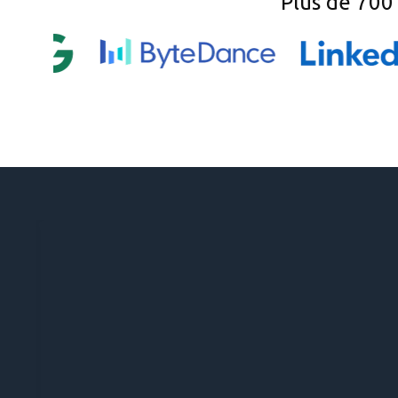
Plus de 700 