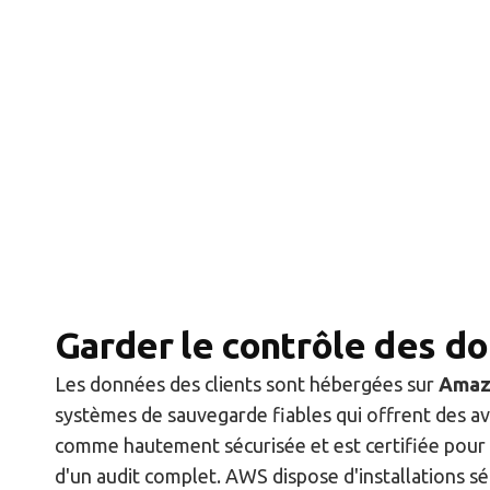
Garder le contrôle des d
Les données des clients sont hébergées sur
Amaz
systèmes de sauvegarde fiables qui offrent des a
comme hautement sécurisée et est certifiée pour 
d'un audit complet. AWS dispose d'installations sé