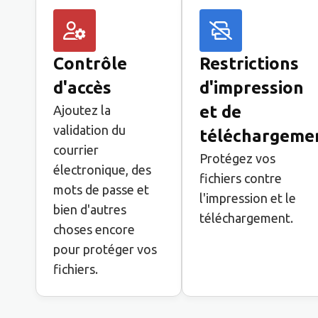
Contrôle
Restrictions
d'accès
d'impression
et de
Ajoutez la
validation du
téléchargeme
courrier
Protégez vos
électronique, des
fichiers contre
mots de passe et
l'impression et le
bien d'autres
téléchargement.
choses encore
pour protéger vos
fichiers.