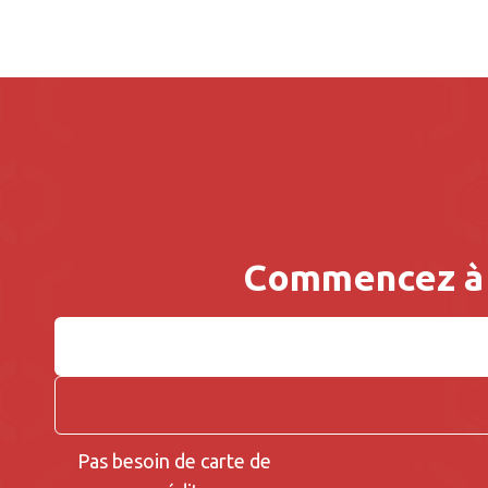
Commencez à 
Pas besoin de carte de