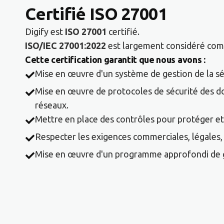
Certifié ISO 27001
Digify est
ISO 27001
certifié.
ISO/IEC 27001:2022
est largement considéré comme
Cette certification garantit que nous avons :
Mise en œuvre d'un système de gestion de la séc
Mise en œuvre de protocoles de sécurité des don
réseaux.
Mettre en place des contrôles pour protéger et
Respecter les exigences commerciales, légales,
Mise en œuvre d'un programme approfondi de ges