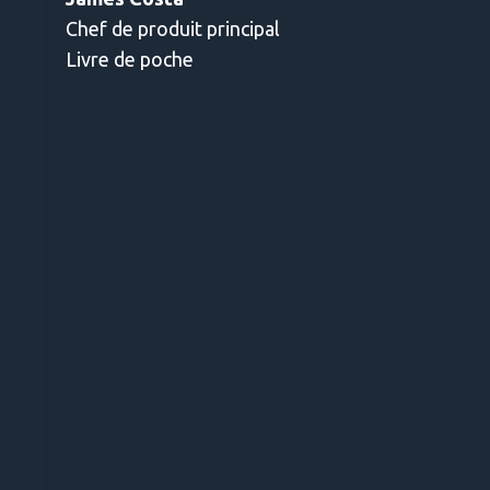
Chef de produit principal
Livre de poche
n.