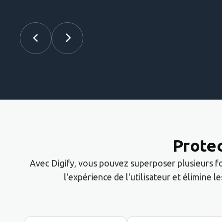
Protec
Avec Digify, vous pouvez superposer plusieurs f
l'expérience de l'utilisateur et élimine l