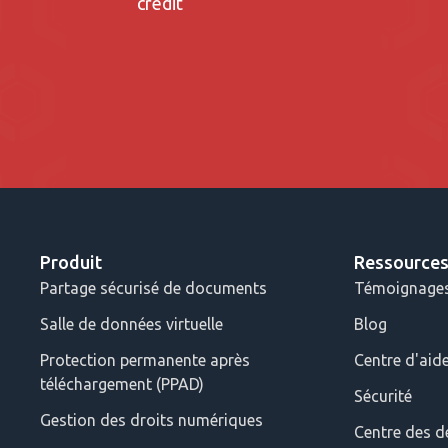
crédit
Produit
Ressource
Partage sécurisé de documents
Témoignages 
Salle de données virtuelle
Blog
Protection permanente après
Centre d'aid
téléchargement (PPAD)
Sécurité
Gestion des droits numériques
Centre des d