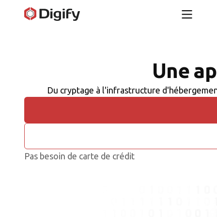
Une ap
Du cryptage à l'infrastructure d'hébergement
Pas besoin de carte de crédit