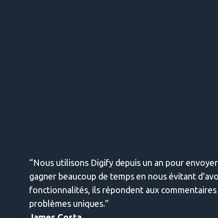
“Nous utilisons Digify depuis un an pour envoyer
gagner beaucoup de temps en nous évitant d'avoir
fonctionnalités, ils répondent aux commentaires d
problèmes uniques.”
James Costa