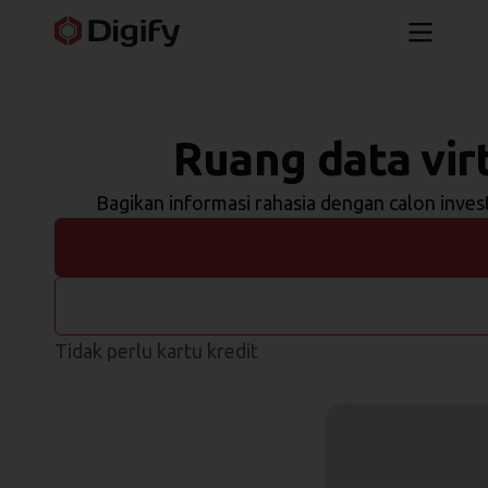
Ruang data vir
Bagikan informasi rahasia dengan calon inve
Tidak perlu kartu kredit