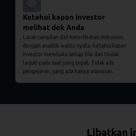
Ketahui kapan investor
melihat dek Anda
Lacak tampilan dan keterlibatan dokumen
dengan analitik waktu nyata. Ketahui kapan
investor membuka setiap file dan tindak
lanjuti pada saat yang tepat. Tidak ada
pengejaran, yang ada hanya wawasan.
Libatkan in