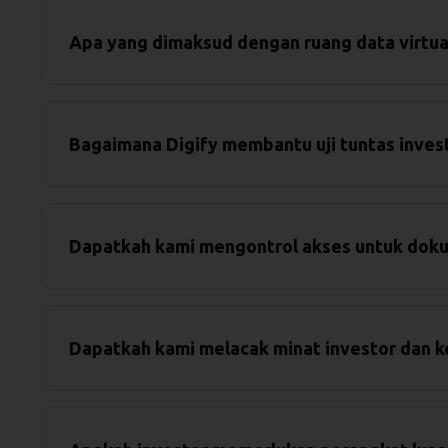
Apa yang dimaksud dengan ruang data virtual
Bagaimana Digify membantu uji tuntas inves
Dapatkah kami mengontrol akses untuk doku
Dapatkah kami melacak minat investor dan ke