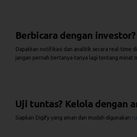
Berbicara dengan investor?
Dapatkan notifikasi dan analitik secara real-time
jangan pernah bertanya-tanya lagi tentang minat 
Uji tuntas? Kelola dengan 
Siapkan
Digify yang aman dan mudah digunakan
ru