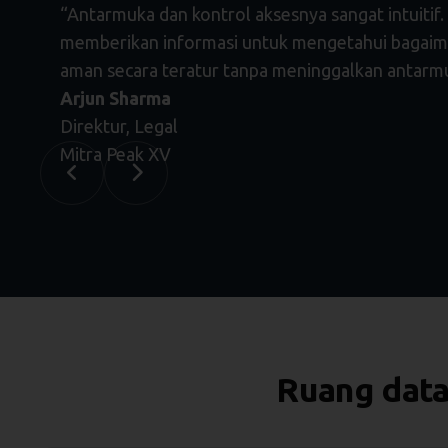
“Antarmuka dan kontrol aksesnya sangat intuitif
memberikan informasi untuk mengetahui bagaiman
aman secara teratur tanpa meninggalkan antarmu
Arjun Sharma
Direktur, Legal
Mitra Peak XV
Ruang data