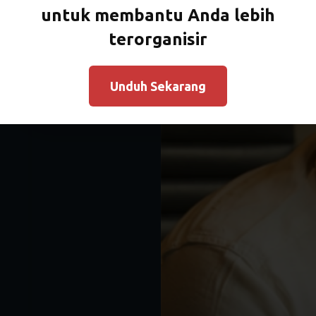
untuk membantu Anda lebih
terorganisir
Unduh Sekarang