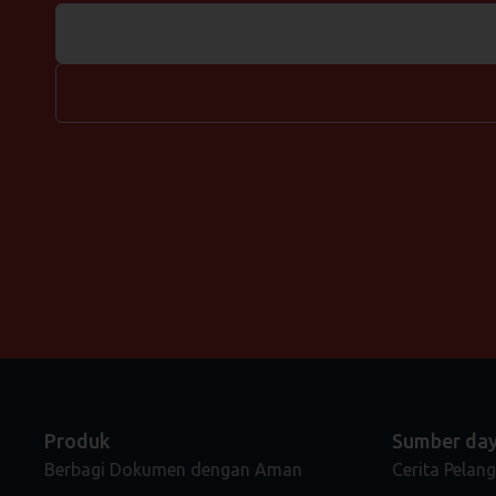
Produk
Sumber da
Berbagi Dokumen dengan Aman
Cerita Pelan