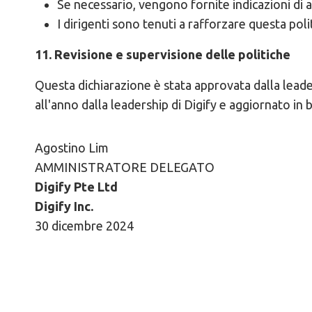
Se necessario, vengono fornite indicazioni di ag
I dirigenti sono tenuti a rafforzare questa polit
11. Revisione e supervisione delle politiche
Questa dichiarazione è stata approvata dalla leade
all'anno dalla leadership di Digify e aggiornato in b
Agostino Lim
AMMINISTRATORE DELEGATO
Digify Pte Ltd
Digify Inc.
30 dicembre 2024