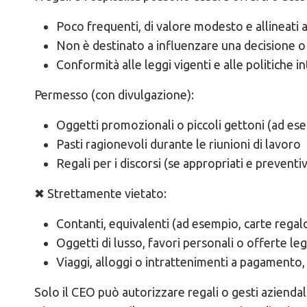
Poco frequenti, di valore modesto e allineati 
Non è destinato a influenzare una decisione o 
Conformità alle leggi vigenti e alle politiche in
Permesso (con divulgazione):
Oggetti promozionali o piccoli gettoni (ad e
Pasti ragionevoli durante le riunioni di lavoro
Regali per i discorsi (se appropriati e preven
✖ Strettamente vietato:
Contanti, equivalenti (ad esempio, carte regal
Oggetti di lusso, favori personali o offerte le
Viaggi, alloggi o intrattenimenti a pagamento
Solo il CEO può autorizzare regali o gesti aziendali