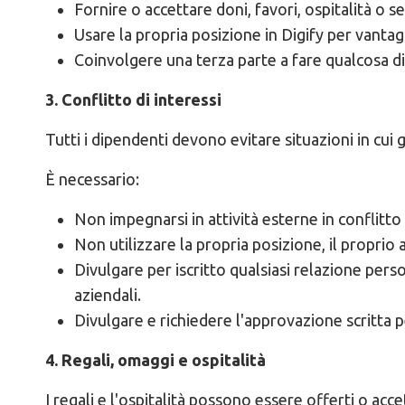
Fornire o accettare doni, favori, ospitalità o se
Usare la propria posizione in Digify per vantagg
Coinvolgere una terza parte a fare qualcosa di
3. Conflitto di interessi
Tutti i dipendenti devono evitare situazioni in cui g
È necessario:
Non impegnarsi in attività esterne in conflitt
Non utilizzare la propria posizione, il proprio 
Divulgare per iscritto qualsiasi relazione perso
aziendali.
Divulgare e richiedere l'approvazione scritta pe
4. Regali, omaggi e ospitalità
I regali e l'ospitalità possono essere offerti o acce