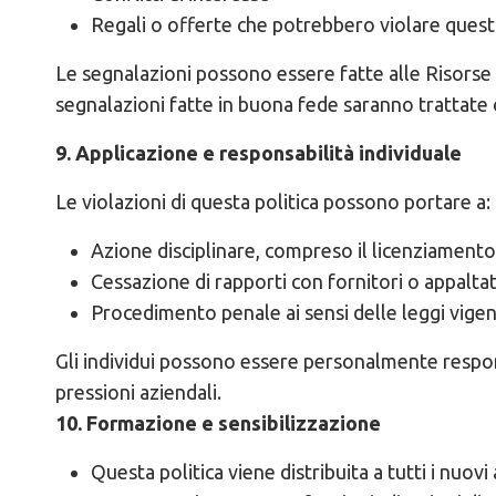
Regali o offerte che potrebbero violare questa
Le segnalazioni possono essere fatte alle Risorse 
segnalazioni fatte in buona fede saranno trattate c
9. Applicazione e responsabilità individuale
Le violazioni di questa politica possono portare a:
Azione disciplinare, compreso il licenziamento
Cessazione di rapporti con fornitori o appaltat
Procedimento penale ai sensi delle leggi vigen
Gli individui possono essere personalmente responsa
pressioni aziendali.
10. Formazione e sensibilizzazione
Questa politica viene distribuita a tutti i nuov