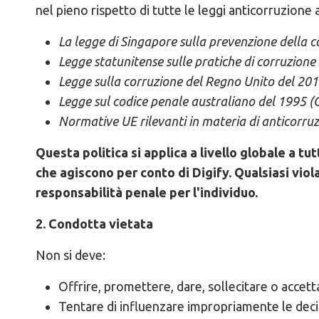
nel pieno rispetto di tutte le leggi anticorruzione ap
La legge di Singapore sulla prevenzione della c
Legge statunitense sulle pratiche di corruzione 
Legge sulla corruzione del Regno Unito del 20
Legge sul codice penale australiano del 1995 (
Normative UE rilevanti in materia di anticorruz
Questa politica si applica a livello globale a tut
che agiscono per conto di Digify. Qualsiasi vio
responsabilità penale per l'individuo.
2. Condotta vietata
Non si deve:
Offrire, promettere, dare, sollecitare o accet
Tentare di influenzare impropriamente le decis