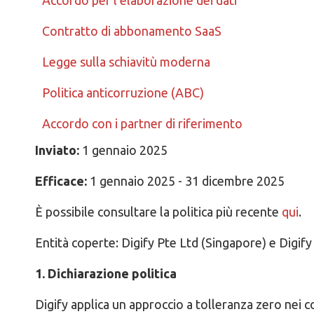
Accordo per l'elaborazione dei dati
Contratto di abbonamento SaaS
Legge sulla schiavitù moderna
Politica anticorruzione (ABC)
Accordo con i partner di riferimento
Inviato:
1 gennaio 2025
Efficace:
1 gennaio 2025 - 31 dicembre 2025
È possibile consultare la politica più recente
qui
.
Entità coperte: Digify Pte Ltd (Singapore) e Digify I
1. Dichiarazione politica
Digify applica un approccio a tolleranza zero nei 