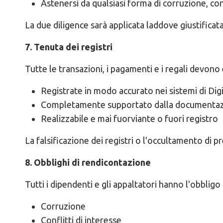
Astenersi da qualsiasi forma di corruzione, co
La due diligence sarà applicata laddove giustificata 
7. Tenuta dei registri
Tutte le transazioni, i pagamenti e i regali devono
Registrate in modo accurato nei sistemi di Dig
Completamente supportato dalla documenta
Realizzabile e mai fuorviante o fuori registro
La falsificazione dei registri o l'occultamento di
8. Obblighi di rendicontazione
Tutti i dipendenti e gli appaltatori hanno l'obbligo 
Corruzione
Conflitti di interesse