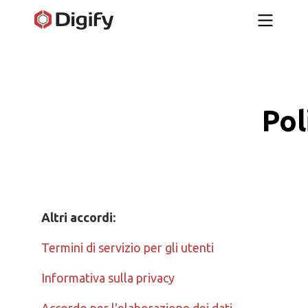
Pol
Altri accordi:
Termini di servizio per gli utenti
Informativa sulla privacy