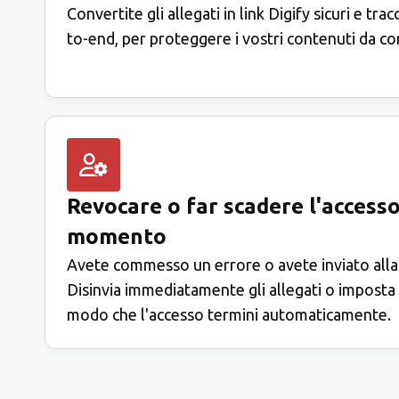
Convertite gli allegati in link Digify sicuri e trac
to-end, per proteggere i vostri contenuti da con
Revocare o far scadere l'accesso
momento
Avete commesso un errore o avete inviato alla
Disinvia immediatamente gli allegati o imposta 
modo che l'accesso termini automaticamente.