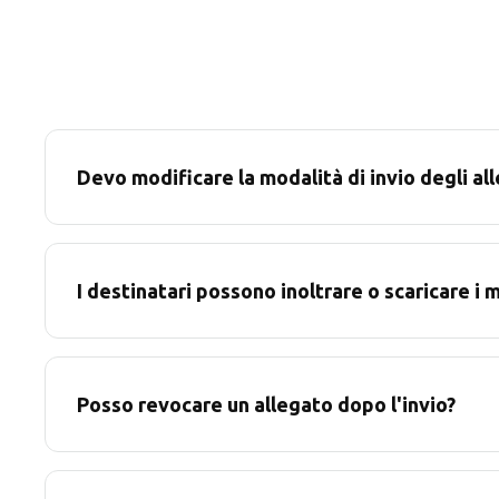
Devo modificare la modalità di invio degli all
I destinatari possono inoltrare o scaricare i m
Posso revocare un allegato dopo l'invio?