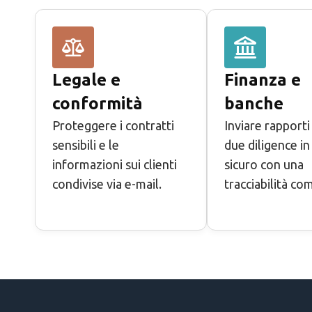
Legale e
Finanza e
conformità
banche
Proteggere i contratti
Inviare rapporti 
sensibili e le
due diligence i
informazioni sui clienti
sicuro con una
condivise via e-mail.
tracciabilità co