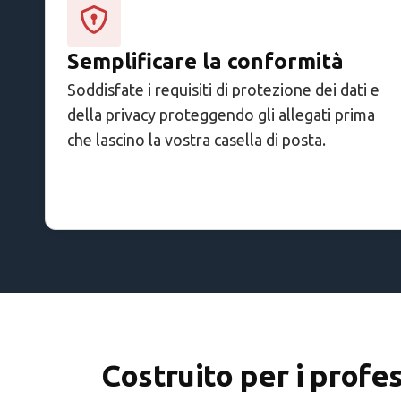
Semplificare la conformità
Soddisfate i requisiti di protezione dei dati e
della privacy proteggendo gli allegati prima
che lascino la vostra casella di posta.
Costruito per i profe