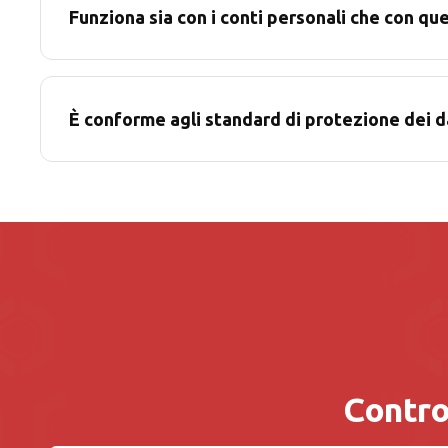
Funziona sia con i conti personali che con que
È conforme agli standard di protezione dei d
Control