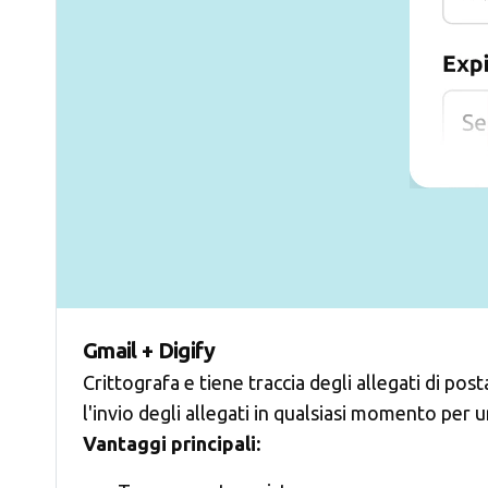
Gmail + Digify
Crittografa e tiene traccia degli allegati di pos
l'invio degli allegati in qualsiasi momento per u
Vantaggi principali: