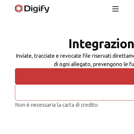
Integrazion
Inviate, tracciate e revocate file riservati dirett
di ogni allegato, prevengono le fu
Non è necessaria la carta di credito