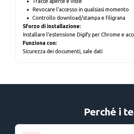
Tracce aperte e viste
Revocare l'accesso in qualsiasi momento
Controllo download/stampa e filigrana
Sforzo di installazione:
Installare l'estensione Digify per Chrome e ac
Funziona con:
Sicurezza dei documenti, sale dati
Perché i te