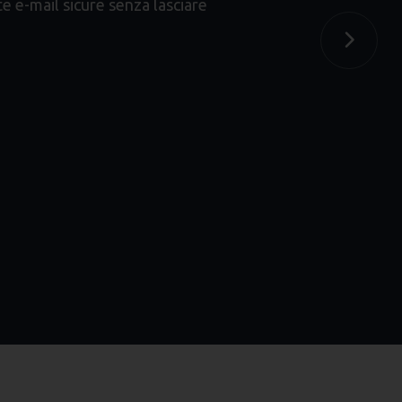
e e-mail sicure senza lasciare