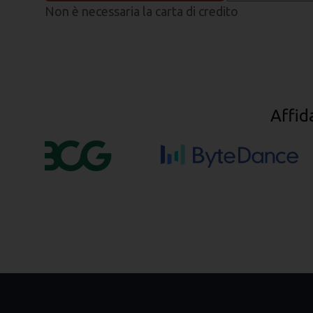
Non è necessaria la carta di credito
Affid