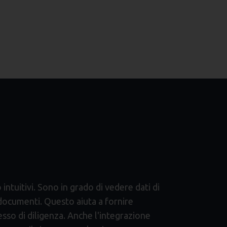
 intuitivi. Sono in grado di vedere dati di
i documenti. Questo aiuta a fornire
sso di diligenza. Anche l'integrazione