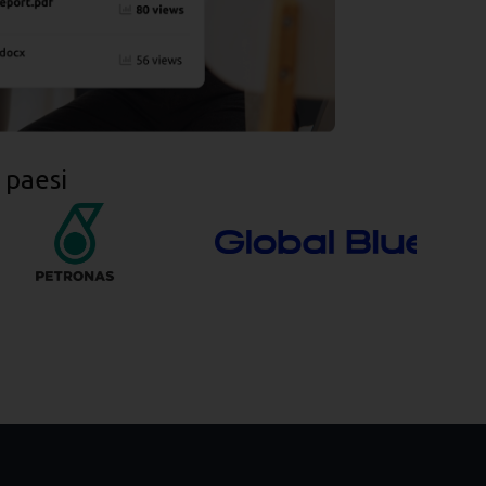
 paesi