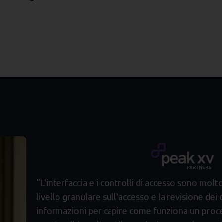
“L'interfaccia e i controlli di accesso sono molto
livello granulare sull'accesso e la revisione de
informazioni per capire come funziona un proce