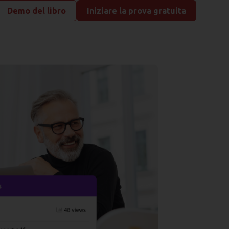
Demo del libro
Iniziare la prova gratuita