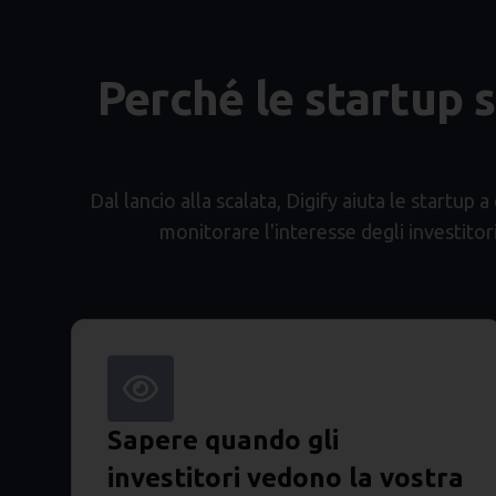
Perché le startup s
Dal lancio alla scalata, Digify aiuta le startup
monitorare l'interesse degli investitori
Sapere quando gli
investitori vedono la vostra