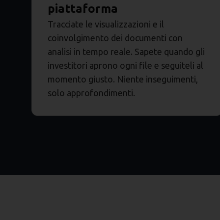
piattaforma
Tracciate le visualizzazioni e il
coinvolgimento dei documenti con
analisi in tempo reale. Sapete quando gli
investitori aprono ogni file e seguiteli al
momento giusto. Niente inseguimenti,
solo approfondimenti.