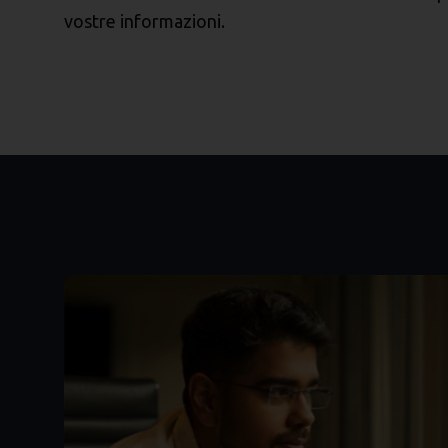
vostre informazioni.