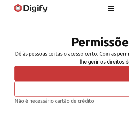
Permissões
Dê às pessoas certas o acesso certo. Com as permi
lhe gerir os direitos 
Não é necessário cartão de crédito