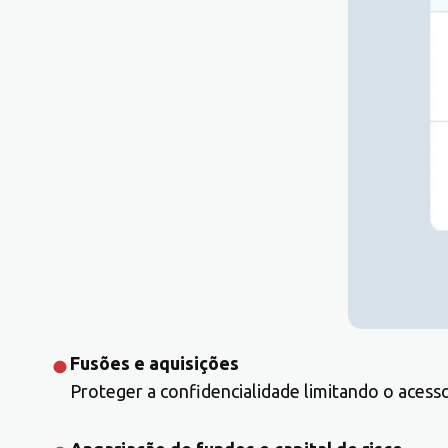
Fusões e aquisições
Proteger a confidencialidade limitando o acesso