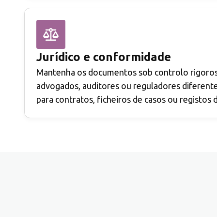
Jurídico e conformidade
Mantenha os documentos sob controlo rigoros
advogados, auditores ou reguladores diferente
para contratos, ficheiros de casos ou registos