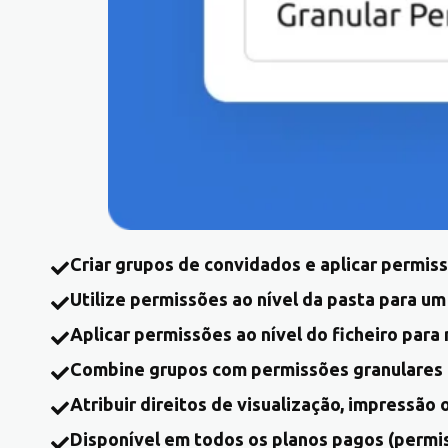
Criar grupos de convidados e aplicar permi
Utilize permissões ao nível da pasta para um
Aplicar permissões ao nível do ficheiro par
Combine grupos com permissões granulares p
Atribuir direitos de visualização, impressão
Disponível em todos os planos pagos (permis