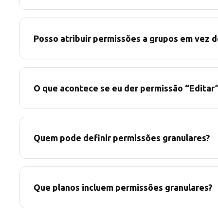
Posso atribuir permissões a grupos em vez d
O que acontece se eu der permissão “Editar”
Quem pode definir permissões granulares?
Que planos incluem permissões granulares?