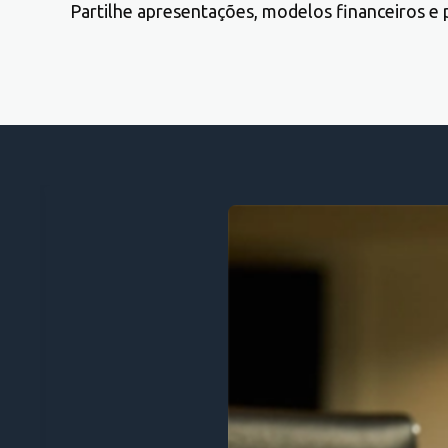
Partilhe apresentações, modelos financeiros e p