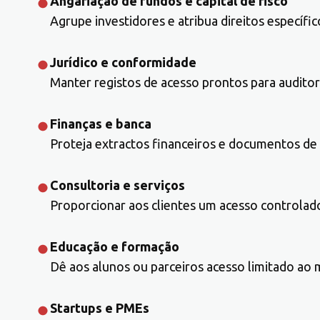
Angariação de fundos e capital de risco
Agrupe investidores e atribua direitos específi
Jurídico e conformidade
Manter registos de acesso prontos para audito
Finanças e banca
Proteja extractos financeiros e documentos de
Consultoria e serviços
Proporcionar aos clientes um acesso controlado 
Educação e formação
Dê aos alunos ou parceiros acesso limitado ao m
Startups e PMEs