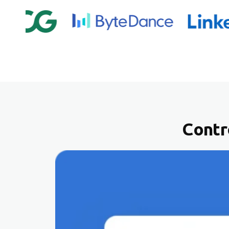
Contr