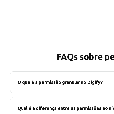
FAQs sobre pe
O que é a permissão granular no Digify?
Qual é a diferença entre as permissões ao nív