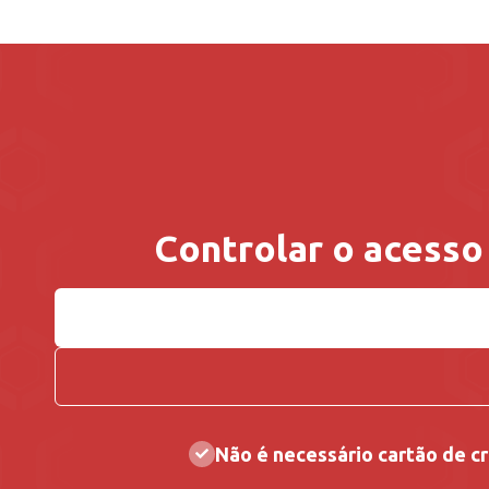
Controlar o acesso
Não é necessário cartão de c