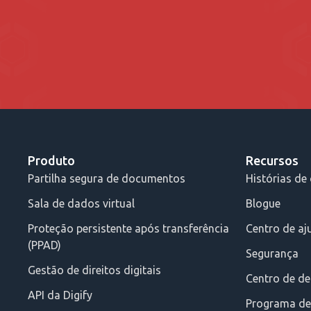
Produto
Recursos
Partilha segura de documentos
Histórias de 
Sala de dados virtual
Blogue
Proteção persistente após transferência
Centro de aj
(PPAD)
Segurança
Gestão de direitos digitais
Centro de d
API da Digify
Programa de 