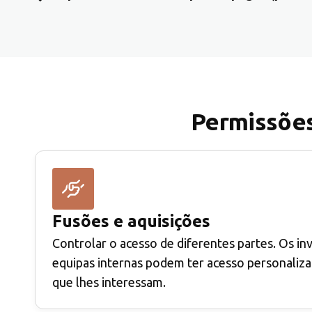
Permissões 
Fusões e aquisições
Controlar o acesso de diferentes partes. Os in
equipas internas podem ter acesso personaliza
que lhes interessam.