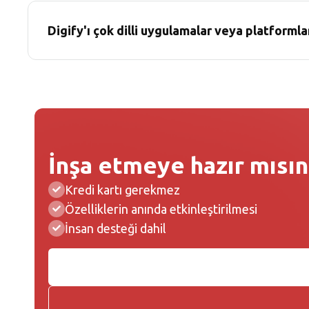
Digify'ı çok dilli uygulamalar veya platforml
İnşa etmeye hazır mısın
Kredi kartı gerekmez
Özelliklerin anında etkinleştirilmesi
İnsan desteği dahil