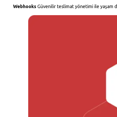
Webhooks
Güvenilir teslimat yönetimi ile yaşam 