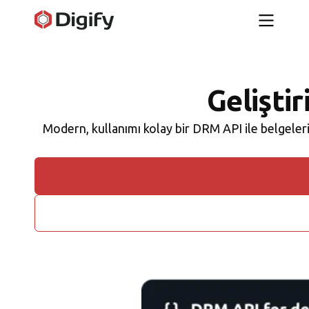
Geliştir
Modern, kullanımı kolay bir DRM API ile belgeleri