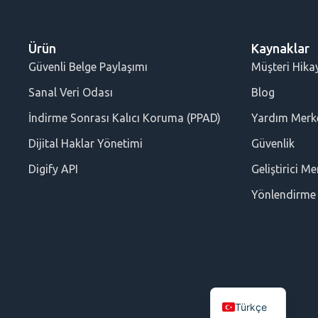
Ürün
Kaynaklar
Güvenli Belge Paylaşımı
Müşteri Hikay
Sanal Veri Odası
Blog
İndirme Sonrası Kalıcı Koruma (PPAD)
Yardım Merk
Dijital Haklar Yönetimi
Güvenlik
Digify API
Geliştirici Me
Yönlendirme
Türkçe