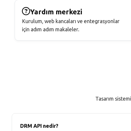
Yardım merkezi
Kurulum, web kancaları ve entegrasyonlar
için adım adım makaleler.
Tasarım sistemi,
DRM API nedir?