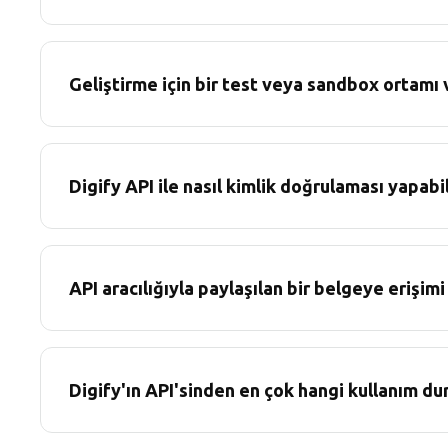
Geliştirme için bir test veya sandbox ortamı 
Digify API ile nasıl kimlik doğrulaması yapabi
API aracılığıyla paylaşılan bir belgeye erişimi
Digify'ın API'sinden en çok hangi kullanım dur