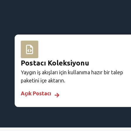
Postacı Koleksiyonu
Yaygın iş akışları için kullanıma hazır bir talep
paketini içe aktarın.
Açık Postacı