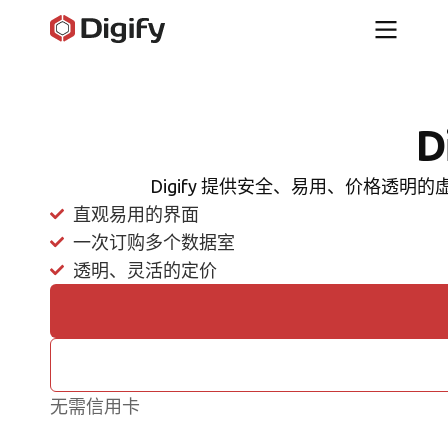
D
Digify 提供安全、易用、价格透明
直观易用的界面
一次订购多个数据室
透明、灵活的定价
无需信用卡