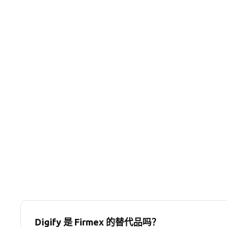
Digify 是 Firmex 的替代品吗？