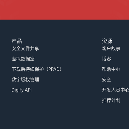
产品
资源
安全文件共享
客户故事
虚拟数据室
博客
下载后持续保护（PPAD）
帮助中心
数字版权管理
安全
Digify API
开发人员中
推荐计划