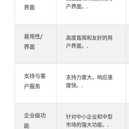
户界面。.
界面
易用性/
高度直观和友好的用
户界面。.
界面
支持与客
支持力度大，响应速
度快。.
户服务
企业级功
针对中小企业和中型
市场的强大功能。.
能