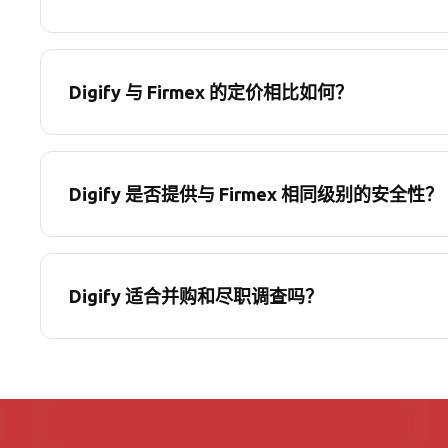
Digify 与 Firmex 的定价相比如何？
Digify 是否提供与 Firmex 相同级别的安全性？
Digify 适合并购和尽职调查吗？