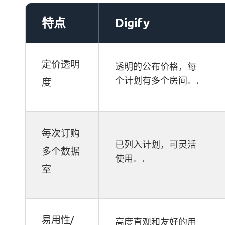
特点
Digify
定价透明
透明的公布价格，每
个计划有多个房间。.
度
每次订购
已列入计划，可灵活
多个数据
使用。.
室
易用性/
高度直观和友好的用