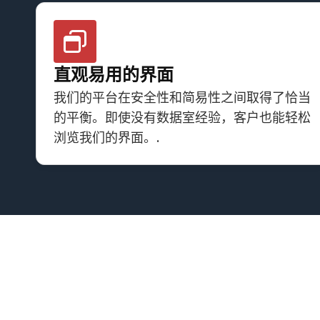
直观易用的界面
我们的平台在安全性和简易性之间取得了恰当
的平衡。即使没有数据室经验，客户也能轻松
浏览我们的界面。.