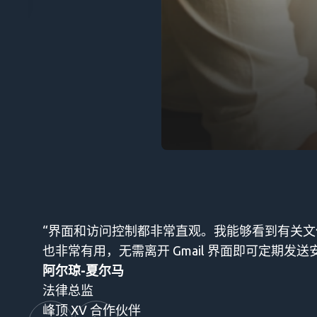
“界面和访问控制都非常直观。我能够看到有关文件
也非常有用，无需离开 Gmail 界面即可定期发送
阿尔琼-夏尔马
法律总监
峰顶 XV 合作伙伴