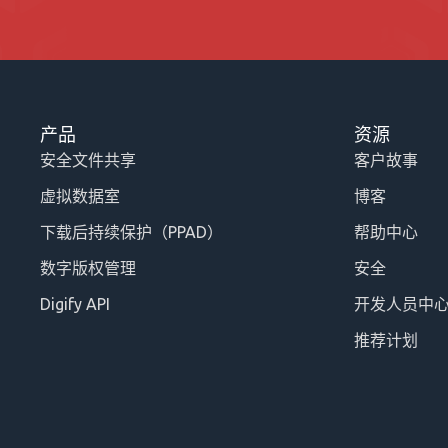
产品
资源
安全文件共享
客户故事
虚拟数据室
博客
下载后持续保护（PPAD）
帮助中心
数字版权管理
安全
Digify API
开发人员中
推荐计划