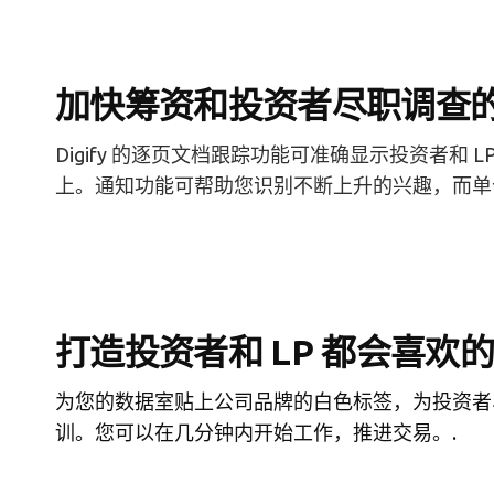
加快筹资和投资者尽职调查
Digify 的逐页文档跟踪功能可准确显示投资者
上。通知功能可帮助您识别不断上升的兴趣，而单
打造投资者和 LP 都会喜欢
为您的数据室贴上公司品牌的白色标签，为投资者、L
训。您可以在几分钟内开始工作，推进交易。.