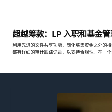
超越筹款：LP 入职和基金管
利用先进的文件共享功能，简化募集资金之外的持
都有详细的审计跟踪记录，以支持合规性。在一个