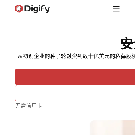
安
从初创企业的种子轮融资到数十亿美元的私募股权基
无需信用卡