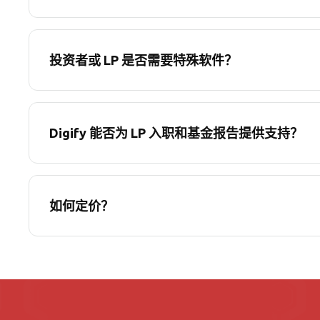
投资者或 LP 是否需要特殊软件？
Digify 能否为 LP 入职和基金报告提供支持？
如何定价？