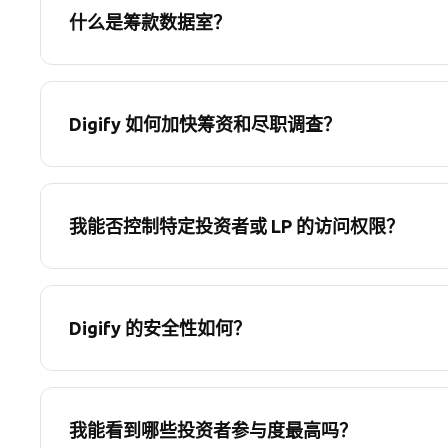
什么是筹款数据室？
Digify 如何加快筹资和尽职调查？
我能否控制特定投资者或 LP 的访问权限？
Digify 的安全性如何？
我能看到哪些投资者参与度最高吗？