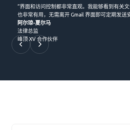
“界面和访问控制都非常直观。我能够看到有关文件
也非常有用，无需离开 Gmail 界面即可定期发送
阿尔琼-夏尔马
法律总监
峰顶 XV 合作伙伴