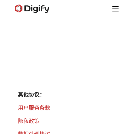
其他协议：
用户服务条款
隐私政策