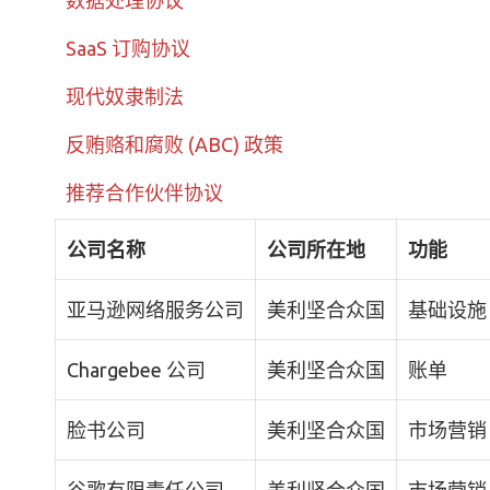
数据处理协议
SaaS 订购协议
现代奴隶制法
反贿赂和腐败 (ABC) 政策
推荐合作伙伴协议
公司名称
公司所在地
功能
亚马逊网络服务公司
美利坚合众国
基础设施
Chargebee 公司
美利坚合众国
账单
脸书公司
美利坚合众国
市场营销