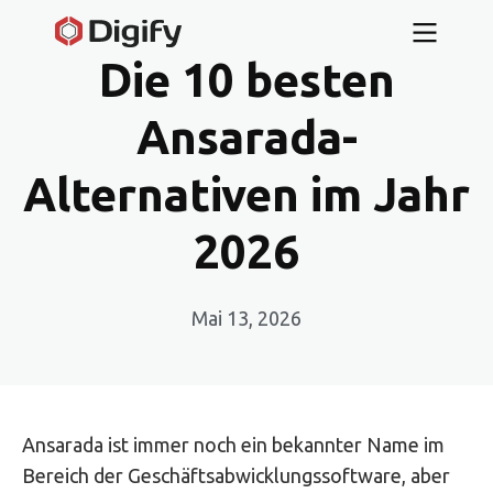
Die 10 besten
Ansarada-
Alternativen im Jahr
2026
Mai 13, 2026
Ansarada ist immer noch ein bekannter Name im
Bereich der Geschäftsabwicklungssoftware, aber