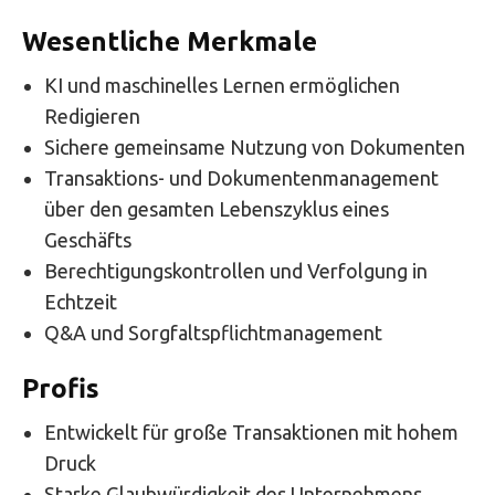
Wesentliche Merkmale
KI und maschinelles Lernen ermöglichen
Redigieren
Sichere gemeinsame Nutzung von Dokumenten
Transaktions- und Dokumentenmanagement
über den gesamten Lebenszyklus eines
Geschäfts
Berechtigungskontrollen und Verfolgung in
Echtzeit
Q&A und Sorgfaltspflichtmanagement
Profis
Entwickelt für große Transaktionen mit hohem
Druck
Starke Glaubwürdigkeit des Unternehmens