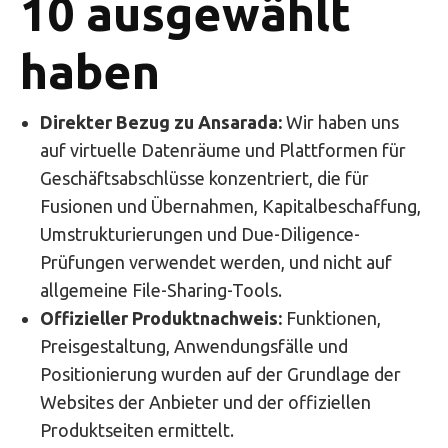
10 ausgewählt
haben
Direkter Bezug zu Ansarada:
Wir haben uns
auf virtuelle Datenräume und Plattformen für
Geschäftsabschlüsse konzentriert, die für
Fusionen und Übernahmen, Kapitalbeschaffung,
Umstrukturierungen und Due-Diligence-
Prüfungen verwendet werden, und nicht auf
allgemeine File-Sharing-Tools.
Offizieller Produktnachweis:
Funktionen,
Preisgestaltung, Anwendungsfälle und
Positionierung wurden auf der Grundlage der
Websites der Anbieter und der offiziellen
Produktseiten ermittelt.