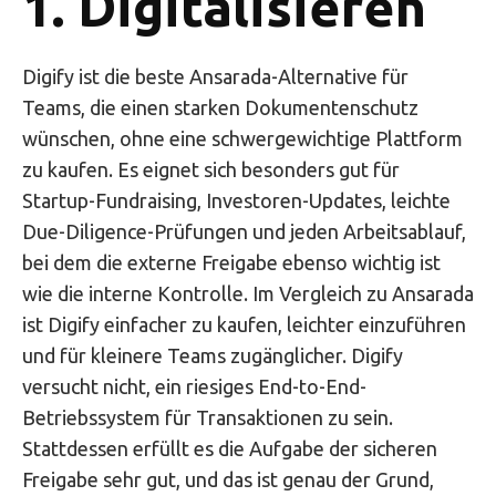
1. Digitalisieren
Digify ist die beste Ansarada-Alternative für
Teams, die einen starken Dokumentenschutz
wünschen, ohne eine schwergewichtige Plattform
zu kaufen. Es eignet sich besonders gut für
Startup-Fundraising, Investoren-Updates, leichte
Due-Diligence-Prüfungen und jeden Arbeitsablauf,
bei dem die externe Freigabe ebenso wichtig ist
wie die interne Kontrolle. Im Vergleich zu Ansarada
ist Digify einfacher zu kaufen, leichter einzuführen
und für kleinere Teams zugänglicher. Digify
versucht nicht, ein riesiges End-to-End-
Betriebssystem für Transaktionen zu sein.
Stattdessen erfüllt es die Aufgabe der sicheren
Freigabe sehr gut, und das ist genau der Grund,