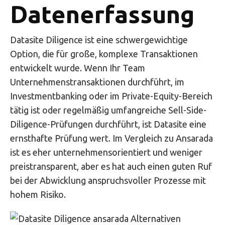
Datenerfassung
Datasite Diligence ist eine schwergewichtige
Option, die für große, komplexe Transaktionen
entwickelt wurde. Wenn Ihr Team
Unternehmenstransaktionen durchführt, im
Investmentbanking oder im Private-Equity-Bereich
tätig ist oder regelmäßig umfangreiche Sell-Side-
Diligence-Prüfungen durchführt, ist Datasite eine
ernsthafte Prüfung wert. Im Vergleich zu Ansarada
ist es eher unternehmensorientiert und weniger
preistransparent, aber es hat auch einen guten Ruf
bei der Abwicklung anspruchsvoller Prozesse mit
hohem Risiko.