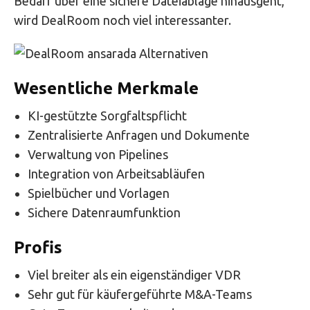
Bedarf über eine sichere Dateiablage hinausgeht,
wird DealRoom noch viel interessanter.
Wesentliche Merkmale
KI-gestützte Sorgfaltspflicht
Zentralisierte Anfragen und Dokumente
Verwaltung von Pipelines
Integration von Arbeitsabläufen
Spielbücher und Vorlagen
Sichere Datenraumfunktion
Profis
Viel breiter als ein eigenständiger VDR
Sehr gut für käufergeführte M&A-Teams