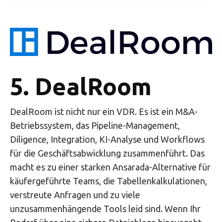
5. DealRoom
DealRoom ist nicht nur ein VDR. Es ist ein M&A-
Betriebssystem, das Pipeline-Management,
Diligence, Integration, KI-Analyse und Workflows
für die Geschäftsabwicklung zusammenführt. Das
macht es zu einer starken Ansarada-Alternative für
käufergeführte Teams, die Tabellenkalkulationen,
verstreute Anfragen und zu viele
unzusammenhängende Tools leid sind. Wenn Ihr