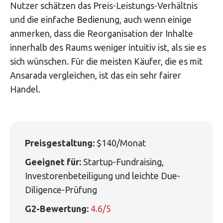
Nutzer schätzen das Preis-Leistungs-Verhältnis
und die einfache Bedienung, auch wenn einige
anmerken, dass die Reorganisation der Inhalte
innerhalb des Raums weniger intuitiv ist, als sie es
sich wünschen. Für die meisten Käufer, die es mit
Ansarada vergleichen, ist das ein sehr fairer
Handel.
Preisgestaltung:
$140/Monat
Geeignet für:
Startup-Fundraising,
Investorenbeteiligung und leichte Due-
Diligence-Prüfung
G2-Bewertung:
4.6/5