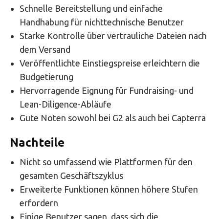
Schnelle Bereitstellung und einfache
Handhabung für nichttechnische Benutzer
Starke Kontrolle über vertrauliche Dateien nach
dem Versand
Veröffentlichte Einstiegspreise erleichtern die
Budgetierung
Hervorragende Eignung für Fundraising- und
Lean-Diligence-Abläufe
Gute Noten sowohl bei G2 als auch bei Capterra
Nachteile
Nicht so umfassend wie Plattformen für den
gesamten Geschäftszyklus
Erweiterte Funktionen können höhere Stufen
erfordern
Einige Benutzer sagen, dass sich die