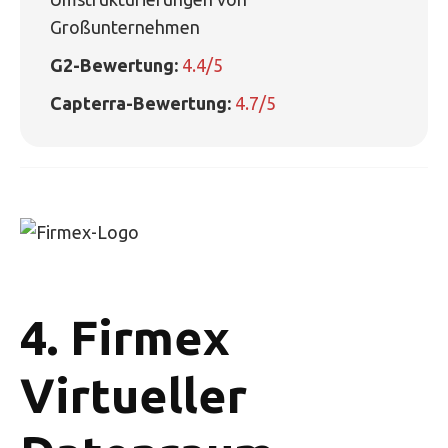
Großunternehmen
G2-Bewertung:
4.4/5
Capterra-Bewertung:
4.7/5
4. Firmex
Virtueller