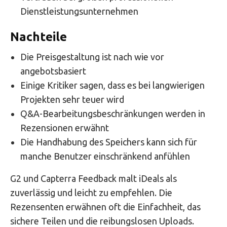
Dienstleistungsunternehmen
Nachteile
Die Preisgestaltung ist nach wie vor
angebotsbasiert
Einige Kritiker sagen, dass es bei langwierigen
Projekten sehr teuer wird
Q&A-Bearbeitungsbeschränkungen werden in
Rezensionen erwähnt
Die Handhabung des Speichers kann sich für
manche Benutzer einschränkend anfühlen
G2 und Capterra Feedback malt iDeals als
zuverlässig und leicht zu empfehlen. Die
Rezensenten erwähnen oft die Einfachheit, das
sichere Teilen und die reibungslosen Uploads.