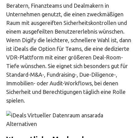
Beratern, Finanzteams und Dealmakern in
Unternehmen genutzt, die einen zweckmäßigen
Raum mit ausgereiften Sicherheitskontrollen und
einem ausgefeilten Benutzererlebnis wünschen.
Wenn Digify die leichtere, schnellere Wahl ist, dann
ist iDeals die Option für Teams, die eine dedizierte
VDR-Plattform mit einer größeren Deal-Room-
Tiefe wünschen. Sie eignet sich besonders gut für
Standard-M&A-, Fundraising-, Due-Diligence-,
Immobilien- oder Audit-Workflows, bei denen
Sicherheit und Berechtigungen täglich eine Rolle
spielen.