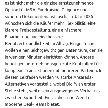
es ist nicht mehr die einzige ernstzunehmende
Option für M&A, Fundraising, Diligence und
sicheren Dokumentenaustausch. Im Jahr 2026
wünschen sich die Käufer mehr Flexibilität, eine
klarere Preisgestaltung, eine einfachere
Einarbeitung und eine bessere
Benutzerfreundlichkeit im Alltag. Einige Teams
wollen einen leichtgewichtigen Datenraum, den sie
in wenigen Minuten einrichten können. Andere
benötigen unternehmensgerechte Kontrollen für
komplexe Transaktionen mit mehreren Parteien. In
diesem Leitfaden werden 10 starke Ansarada-
Alternativen vorgestellt, wobei Digify an erster
Stelle steht, weil es ein ausgewogenes Verhältnis
zwischen Sicherheit, Einfachheit und Wert für
moderne Deal-Teams bietet.