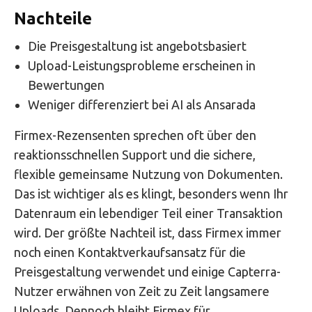
Nachteile
Die Preisgestaltung ist angebotsbasiert
Upload-Leistungsprobleme erscheinen in
Bewertungen
Weniger differenziert bei AI als Ansarada
Firmex-Rezensenten sprechen oft über den
reaktionsschnellen Support und die sichere,
flexible gemeinsame Nutzung von Dokumenten.
Das ist wichtiger als es klingt, besonders wenn Ihr
Datenraum ein lebendiger Teil einer Transaktion
wird. Der größte Nachteil ist, dass Firmex immer
noch einen Kontaktverkaufsansatz für die
Preisgestaltung verwendet und einige Capterra-
Nutzer erwähnen von Zeit zu Zeit langsamere
Uploads. Dennoch bleibt Firmex für