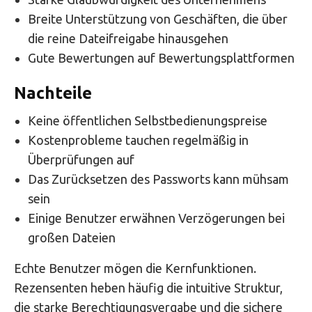
Breite Unterstützung von Geschäften, die über
die reine Dateifreigabe hinausgehen
Gute Bewertungen auf Bewertungsplattformen
Nachteile
Keine öffentlichen Selbstbedienungspreise
Kostenprobleme tauchen regelmäßig in
Überprüfungen auf
Das Zurücksetzen des Passworts kann mühsam
sein
Einige Benutzer erwähnen Verzögerungen bei
großen Dateien
Echte Benutzer mögen die Kernfunktionen.
Rezensenten heben häufig die intuitive Struktur,
die starke Berechtigungsvergabe und die sichere