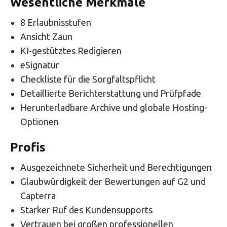
Wesentliche Merkmale
8 Erlaubnisstufen
Ansicht Zaun
KI-gestütztes Redigieren
eSignatur
Checkliste für die Sorgfaltspflicht
Detaillierte Berichterstattung und Prüfpfade
Herunterladbare Archive und globale Hosting-
Optionen
Profis
Ausgezeichnete Sicherheit und Berechtigungen
Glaubwürdigkeit der Bewertungen auf G2 und
Capterra
Starker Ruf des Kundensupports
Vertrauen bei großen professionellen