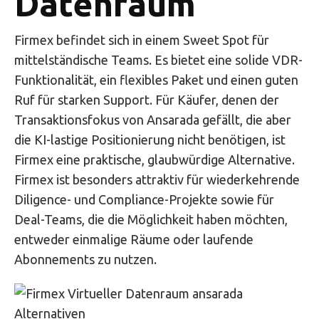
Datenraum
Firmex befindet sich in einem Sweet Spot für
mittelständische Teams. Es bietet eine solide VDR-
Funktionalität, ein flexibles Paket und einen guten
Ruf für starken Support. Für Käufer, denen der
Transaktionsfokus von Ansarada gefällt, die aber
die KI-lastige Positionierung nicht benötigen, ist
Firmex eine praktische, glaubwürdige Alternative.
Firmex ist besonders attraktiv für wiederkehrende
Diligence- und Compliance-Projekte sowie für
Deal-Teams, die die Möglichkeit haben möchten,
entweder einmalige Räume oder laufende
Abonnements zu nutzen.