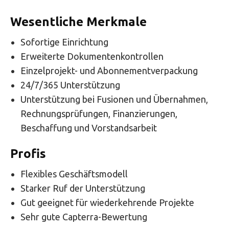
Wesentliche Merkmale
Sofortige Einrichtung
Erweiterte Dokumentenkontrollen
Einzelprojekt- und Abonnementverpackung
24/7/365 Unterstützung
Unterstützung bei Fusionen und Übernahmen,
Rechnungsprüfungen, Finanzierungen,
Beschaffung und Vorstandsarbeit
Profis
Flexibles Geschäftsmodell
Starker Ruf der Unterstützung
Gut geeignet für wiederkehrende Projekte
Sehr gute Capterra-Bewertung