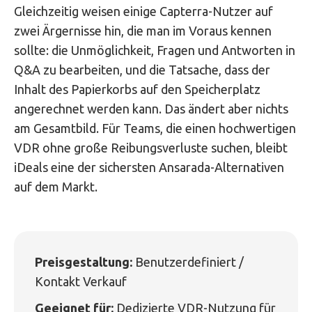
Gleichzeitig weisen einige Capterra-Nutzer auf
zwei Ärgernisse hin, die man im Voraus kennen
sollte: die Unmöglichkeit, Fragen und Antworten in
Q&A zu bearbeiten, und die Tatsache, dass der
Inhalt des Papierkorbs auf den Speicherplatz
angerechnet werden kann. Das ändert aber nichts
am Gesamtbild. Für Teams, die einen hochwertigen
VDR ohne große Reibungsverluste suchen, bleibt
iDeals eine der sichersten Ansarada-Alternativen
auf dem Markt.
Preisgestaltung:
Benutzerdefiniert /
Kontakt Verkauf
Geeignet für:
Dedizierte VDR-Nutzung für