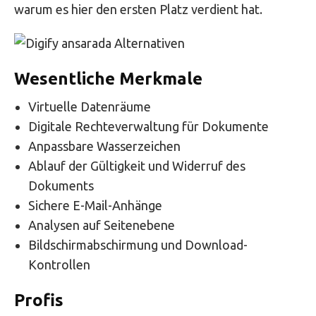
warum es hier den ersten Platz verdient hat.
Wesentliche Merkmale
Virtuelle Datenräume
Digitale Rechteverwaltung für Dokumente
Anpassbare Wasserzeichen
Ablauf der Gültigkeit und Widerruf des
Dokuments
Sichere E-Mail-Anhänge
Analysen auf Seitenebene
Bildschirmabschirmung und Download-
Kontrollen
Profis