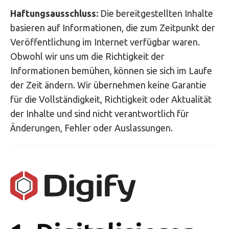
Haftungsausschluss:
Die bereitgestellten Inhalte
basieren auf Informationen, die zum Zeitpunkt der
Veröffentlichung im Internet verfügbar waren.
Obwohl wir uns um die Richtigkeit der
Informationen bemühen, können sie sich im Laufe
der Zeit ändern. Wir übernehmen keine Garantie
für die Vollständigkeit, Richtigkeit oder Aktualität
der Inhalte und sind nicht verantwortlich für
Änderungen, Fehler oder Auslassungen.