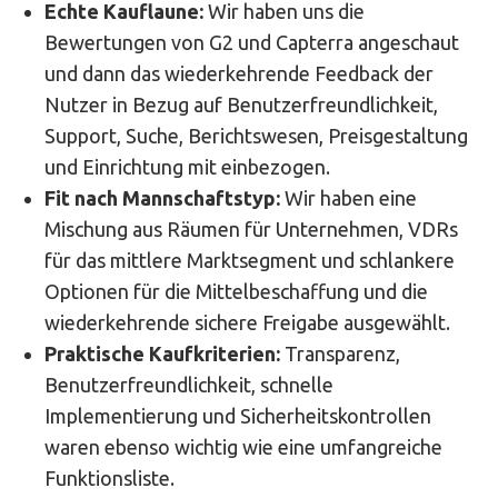
Echte Kauflaune:
Wir haben uns die
Bewertungen von G2 und Capterra angeschaut
und dann das wiederkehrende Feedback der
Nutzer in Bezug auf Benutzerfreundlichkeit,
Support, Suche, Berichtswesen, Preisgestaltung
und Einrichtung mit einbezogen.
Fit nach Mannschaftstyp:
Wir haben eine
Mischung aus Räumen für Unternehmen, VDRs
für das mittlere Marktsegment und schlankere
Optionen für die Mittelbeschaffung und die
wiederkehrende sichere Freigabe ausgewählt.
Praktische Kaufkriterien:
Transparenz,
Benutzerfreundlichkeit, schnelle
Implementierung und Sicherheitskontrollen
waren ebenso wichtig wie eine umfangreiche
Funktionsliste.