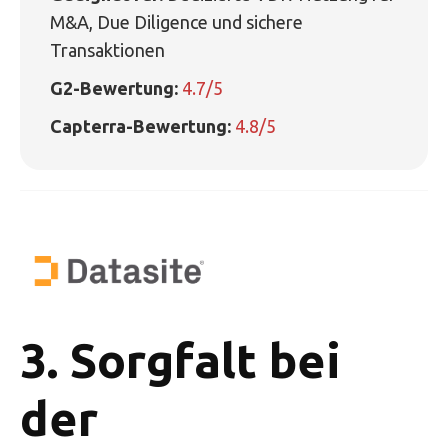
M&A, Due Diligence und sichere
Transaktionen
G2-Bewertung:
4.7/5
Capterra-Bewertung:
4.8/5
3. Sorgfalt bei
der