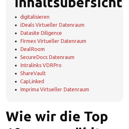
Inhaltsübersicht
digitalisieren
iDeals Virtueller Datenraum
Datasite Diligence
Firmex Virtueller Datenraum
DealRoom
SecureDocs Datenraum
Intralinks VDRPro
ShareVault
CapLinked
Imprima Virtueller Datenraum
Wie wir die Top