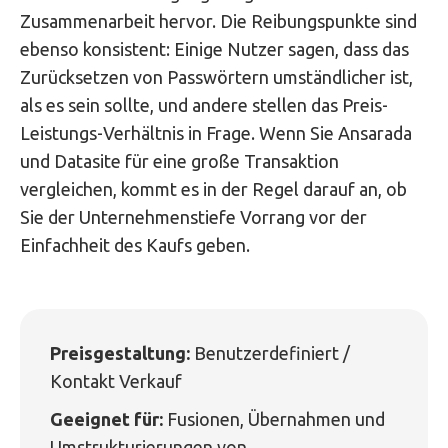
Zusammenarbeit hervor. Die Reibungspunkte sind
ebenso konsistent: Einige Nutzer sagen, dass das
Zurücksetzen von Passwörtern umständlicher ist,
als es sein sollte, und andere stellen das Preis-
Leistungs-Verhältnis in Frage. Wenn Sie Ansarada
und Datasite für eine große Transaktion
vergleichen, kommt es in der Regel darauf an, ob
Sie der Unternehmenstiefe Vorrang vor der
Einfachheit des Kaufs geben.
Preisgestaltung:
Benutzerdefiniert /
Kontakt Verkauf
Geeignet für:
Fusionen, Übernahmen und
Umstrukturierungen von