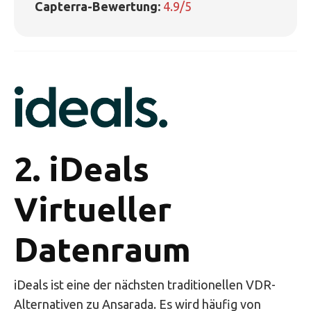
Capterra-Bewertung:
4.9/5
2. iDeals
Virtueller
Datenraum
iDeals ist eine der nächsten traditionellen VDR-
Alternativen zu Ansarada. Es wird häufig von