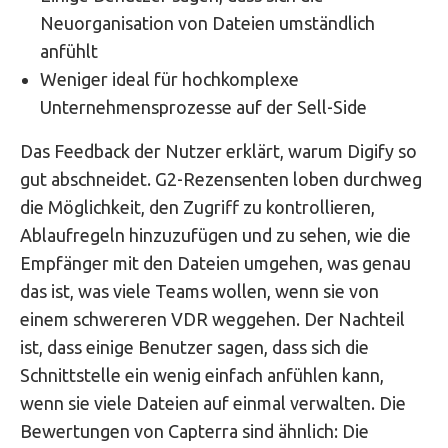
Neuorganisation von Dateien umständlich
anfühlt
Weniger ideal für hochkomplexe
Unternehmensprozesse auf der Sell-Side
Das Feedback der Nutzer erklärt, warum Digify so
gut abschneidet. G2-Rezensenten loben durchweg
die Möglichkeit, den Zugriff zu kontrollieren,
Ablaufregeln hinzuzufügen und zu sehen, wie die
Empfänger mit den Dateien umgehen, was genau
das ist, was viele Teams wollen, wenn sie von
einem schwereren VDR weggehen. Der Nachteil
ist, dass einige Benutzer sagen, dass sich die
Schnittstelle ein wenig einfach anfühlen kann,
wenn sie viele Dateien auf einmal verwalten. Die
Bewertungen von Capterra sind ähnlich: Die