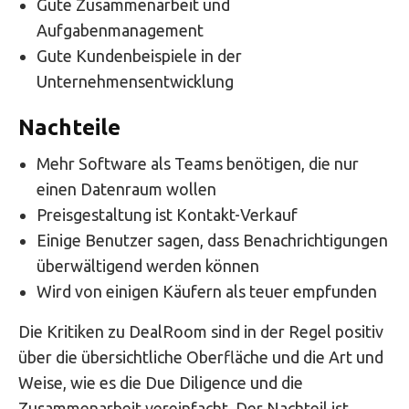
Gute Zusammenarbeit und
Aufgabenmanagement
Gute Kundenbeispiele in der
Unternehmensentwicklung
Nachteile
Mehr Software als Teams benötigen, die nur
einen Datenraum wollen
Preisgestaltung ist Kontakt-Verkauf
Einige Benutzer sagen, dass Benachrichtigungen
überwältigend werden können
Wird von einigen Käufern als teuer empfunden
Die Kritiken zu DealRoom sind in der Regel positiv
über die übersichtliche Oberfläche und die Art und
Weise, wie es die Due Diligence und die
Zusammenarbeit vereinfacht. Der Nachteil ist