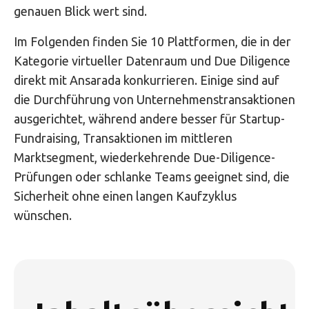
genauen Blick wert sind.
Im Folgenden finden Sie 10 Plattformen, die in der
Kategorie virtueller Datenraum und Due Diligence
direkt mit Ansarada konkurrieren. Einige sind auf
die Durchführung von Unternehmenstransaktionen
ausgerichtet, während andere besser für Startup-
Fundraising, Transaktionen im mittleren
Marktsegment, wiederkehrende Due-Diligence-
Prüfungen oder schlanke Teams geeignet sind, die
Sicherheit ohne einen langen Kaufzyklus
wünschen.