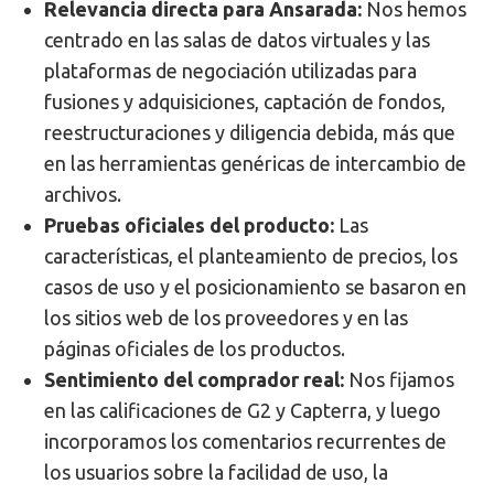
Relevancia directa para Ansarada:
Nos hemos
centrado en las salas de datos virtuales y las
plataformas de negociación utilizadas para
fusiones y adquisiciones, captación de fondos,
reestructuraciones y diligencia debida, más que
en las herramientas genéricas de intercambio de
archivos.
Pruebas oficiales del producto:
Las
características, el planteamiento de precios, los
casos de uso y el posicionamiento se basaron en
los sitios web de los proveedores y en las
páginas oficiales de los productos.
Sentimiento del comprador real:
Nos fijamos
en las calificaciones de G2 y Capterra, y luego
incorporamos los comentarios recurrentes de
los usuarios sobre la facilidad de uso, la