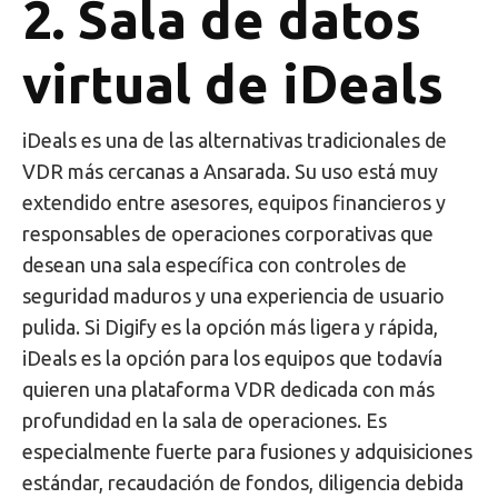
2. Sala de datos
virtual de iDeals
iDeals es una de las alternativas tradicionales de
VDR más cercanas a Ansarada. Su uso está muy
extendido entre asesores, equipos financieros y
responsables de operaciones corporativas que
desean una sala específica con controles de
seguridad maduros y una experiencia de usuario
pulida. Si Digify es la opción más ligera y rápida,
iDeals es la opción para los equipos que todavía
quieren una plataforma VDR dedicada con más
profundidad en la sala de operaciones. Es
especialmente fuerte para fusiones y adquisiciones
estándar, recaudación de fondos, diligencia debida