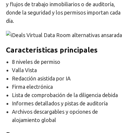
y flujos de trabajo inmobiliarios o de auditoría,
donde la seguridad y los permisos importan cada
día.
Características principales
8 niveles de permiso
Valla Vista
Redacción asistida por IA
Firma electrónica
Lista de comprobación de la diligencia debida
Informes detallados y pistas de auditoría
Archivos descargables y opciones de
alojamiento global