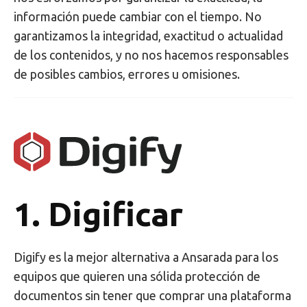
información puede cambiar con el tiempo. No
garantizamos la integridad, exactitud o actualidad
de los contenidos, y no nos hacemos responsables
de posibles cambios, errores u omisiones.
1. Digificar
Digify es la mejor alternativa a Ansarada para los
equipos que quieren una sólida protección de
documentos sin tener que comprar una plataforma