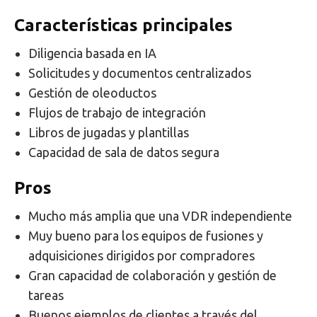
Características principales
Diligencia basada en IA
Solicitudes y documentos centralizados
Gestión de oleoductos
Flujos de trabajo de integración
Libros de jugadas y plantillas
Capacidad de sala de datos segura
Pros
Mucho más amplia que una VDR independiente
Muy bueno para los equipos de fusiones y
adquisiciones dirigidos por compradores
Gran capacidad de colaboración y gestión de
tareas
Buenos ejemplos de clientes a través del