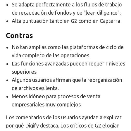
Se adapta perfectamente a los flujos de trabajo
de recaudación de fondos y de "lean diligence".
Alta puntuación tanto en G2 como en Capterra
Contras
No tan amplias como las plataformas de ciclo de
vida completo de las operaciones
Las funciones avanzadas pueden requerir niveles
superiores
Algunos usuarios afirman que la reorganización
de archivos es lenta.
Menos idóneo para procesos de venta
empresariales muy complejos
Los comentarios de los usuarios ayudan a explicar
por qué Digify destaca. Los críticos de G2 elogian