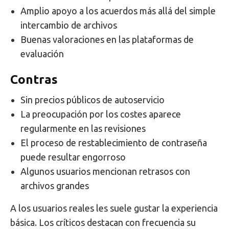
Amplio apoyo a los acuerdos más allá del simple
intercambio de archivos
Buenas valoraciones en las plataformas de
evaluación
Contras
Sin precios públicos de autoservicio
La preocupación por los costes aparece
regularmente en las revisiones
El proceso de restablecimiento de contraseña
puede resultar engorroso
Algunos usuarios mencionan retrasos con
archivos grandes
A los usuarios reales les suele gustar la experiencia
básica. Los críticos destacan con frecuencia su