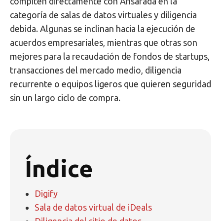
compiten directamente con Ansarada en la
categoría de salas de datos virtuales y diligencia
debida. Algunas se inclinan hacia la ejecución de
acuerdos empresariales, mientras que otras son
mejores para la recaudación de fondos de startups,
transacciones del mercado medio, diligencia
recurrente o equipos ligeros que quieren seguridad
sin un largo ciclo de compra.
Índice
Digify
Sala de datos virtual de iDeals