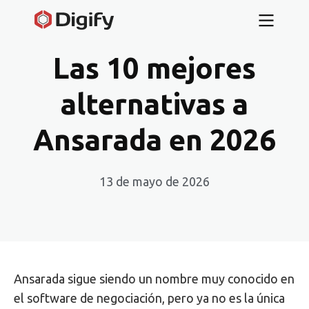
Las 10 mejores
alternativas a
Ansarada en 2026
13 de mayo de 2026
Ansarada sigue siendo un nombre muy conocido en
el software de negociación, pero ya no es la única