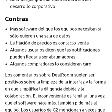
desarrollo corporativo
Contras
Más software del que los equipos necesitan si
sólo quieren una sala de datos
La fijación de precios es contacto-venta
Algunos usuarios dicen que las notificaciones
pueden llegar a ser abrumadoras
Algunos compradores lo consideran caro
Los comentarios sobre DealRoom suelen ser
positivos sobre la limpieza de la interfaz y la forma
en que simplifica la diligencia debida y la
colaboración. El inconveniente es familiar: una vez
que el software hace más, también pide más al
equipo. Los usuarios de G2 mencionan a veces que