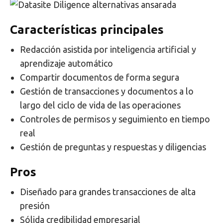
Características principales
Redacción asistida por inteligencia artificial y
aprendizaje automático
Compartir documentos de forma segura
Gestión de transacciones y documentos a lo
largo del ciclo de vida de las operaciones
Controles de permisos y seguimiento en tiempo
real
Gestión de preguntas y respuestas y diligencias
Pros
Diseñado para grandes transacciones de alta
presión
Sólida credibilidad empresarial