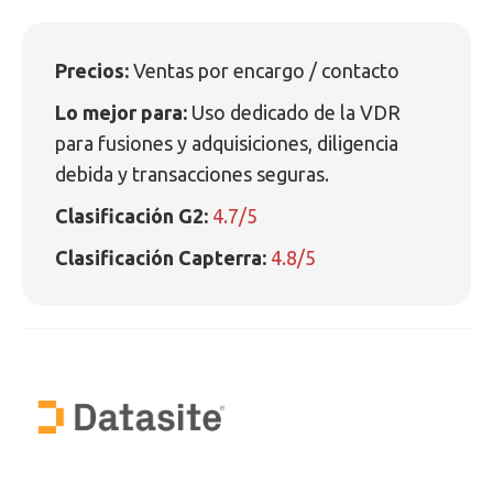
Precios:
Ventas por encargo / contacto
Lo mejor para:
Uso dedicado de la VDR
para fusiones y adquisiciones, diligencia
debida y transacciones seguras.
Clasificación G2:
4.7/5
Clasificación Capterra:
4.8/5