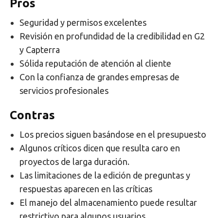
Pros
Seguridad y permisos excelentes
Revisión en profundidad de la credibilidad en G2
y Capterra
Sólida reputación de atención al cliente
Con la confianza de grandes empresas de
servicios profesionales
Contras
Los precios siguen basándose en el presupuesto
Algunos críticos dicen que resulta caro en
proyectos de larga duración.
Las limitaciones de la edición de preguntas y
respuestas aparecen en las críticas
El manejo del almacenamiento puede resultar
restrictivo para algunos usuarios