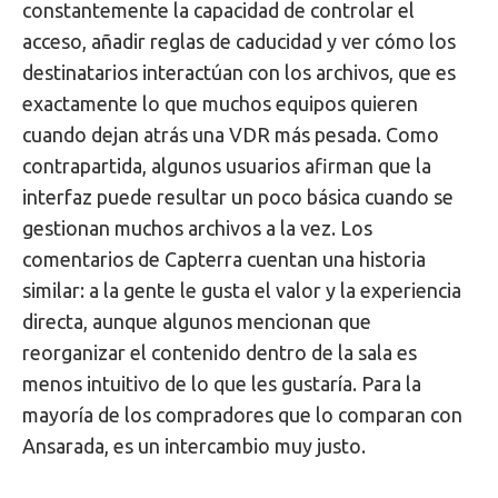
constantemente la capacidad de controlar el
acceso, añadir reglas de caducidad y ver cómo los
destinatarios interactúan con los archivos, que es
exactamente lo que muchos equipos quieren
cuando dejan atrás una VDR más pesada. Como
contrapartida, algunos usuarios afirman que la
interfaz puede resultar un poco básica cuando se
gestionan muchos archivos a la vez. Los
comentarios de Capterra cuentan una historia
similar: a la gente le gusta el valor y la experiencia
directa, aunque algunos mencionan que
reorganizar el contenido dentro de la sala es
menos intuitivo de lo que les gustaría. Para la
mayoría de los compradores que lo comparan con
Ansarada, es un intercambio muy justo.