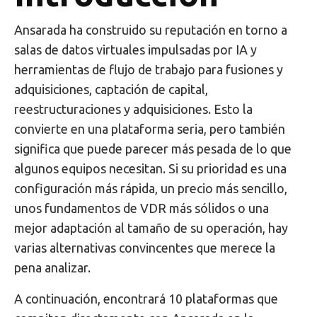
Ansarada ha construido su reputación en torno a
salas de datos virtuales impulsadas por IA y
herramientas de flujo de trabajo para fusiones y
adquisiciones, captación de capital,
reestructuraciones y adquisiciones. Esto la
convierte en una plataforma seria, pero también
significa que puede parecer más pesada de lo que
algunos equipos necesitan. Si su prioridad es una
configuración más rápida, un precio más sencillo,
unos fundamentos de VDR más sólidos o una
mejor adaptación al tamaño de su operación, hay
varias alternativas convincentes que merece la
pena analizar.
A continuación, encontrará 10 plataformas que