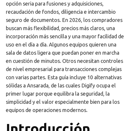
opción seria para fusiones y adquisiciones,
recaudación de fondos, diligencia e intercambio
seguro de documentos. En 2026, los compradores
buscan más flexibilidad, precios más claros, una
incorporación más sencilla y una mayor facilidad de
uso en el día a día. Algunos equipos quieren una
sala de datos ligera que puedan poner en marcha
en cuestión de minutos. Otros necesitan controles
de nivel empresarial para transacciones complejas
con varias partes. Esta guía incluye 10 alternativas
sólidas a Ansarada, de las cuales Digify ocupa el
primer lugar porque equilibra la seguridad, la
simplicidad y el valor especialmente bien para los
equipos de operaciones modernos.
Introducción