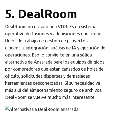
5. DealRoom
DealRoom no es solo una VDR. Es un sistema
operativo de fusiones y adquisiciones que reúne
flujos de trabajo de gestión de proyectos,
diligencia, integración, análisis de IA y ejecución de
operaciones. Eso lo convierte en una sólida
alternativa de Ansarada para los equipos dirigidos
por compradores que están cansados de hojas de
cálculo, solicitudes dispersas y demasiadas
herramientas desconectadas. Si su necesidad va
más allá del almacenamiento seguro de archivos,
DealRoom se vuelve mucho más interesante.