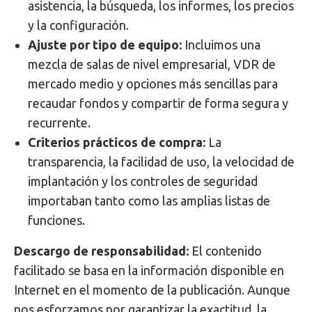
asistencia, la búsqueda, los informes, los precios
y la configuración.
Ajuste por tipo de equipo:
Incluimos una
mezcla de salas de nivel empresarial, VDR de
mercado medio y opciones más sencillas para
recaudar fondos y compartir de forma segura y
recurrente.
Criterios prácticos de compra:
La
transparencia, la facilidad de uso, la velocidad de
implantación y los controles de seguridad
importaban tanto como las amplias listas de
funciones.
Descargo de responsabilidad:
El contenido
facilitado se basa en la información disponible en
Internet en el momento de la publicación. Aunque
nos esforzamos por garantizar la exactitud, la