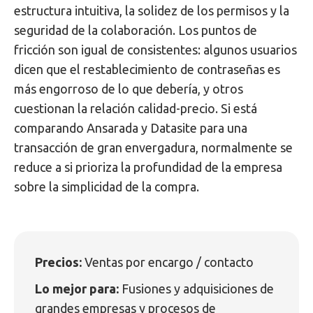
estructura intuitiva, la solidez de los permisos y la
seguridad de la colaboración. Los puntos de
fricción son igual de consistentes: algunos usuarios
dicen que el restablecimiento de contraseñas es
más engorroso de lo que debería, y otros
cuestionan la relación calidad-precio. Si está
comparando Ansarada y Datasite para una
transacción de gran envergadura, normalmente se
reduce a si prioriza la profundidad de la empresa
sobre la simplicidad de la compra.
Precios:
Ventas por encargo / contacto
Lo mejor para:
Fusiones y adquisiciones de
grandes empresas y procesos de