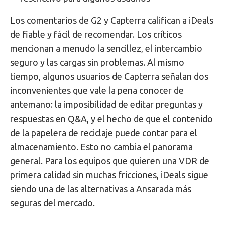
Los comentarios de G2 y Capterra califican a iDeals
de fiable y fácil de recomendar. Los críticos
mencionan a menudo la sencillez, el intercambio
seguro y las cargas sin problemas. Al mismo
tiempo, algunos usuarios de Capterra señalan dos
inconvenientes que vale la pena conocer de
antemano: la imposibilidad de editar preguntas y
respuestas en Q&A, y el hecho de que el contenido
de la papelera de reciclaje puede contar para el
almacenamiento. Esto no cambia el panorama
general. Para los equipos que quieren una VDR de
primera calidad sin muchas fricciones, iDeals sigue
siendo una de las alternativas a Ansarada más
seguras del mercado.