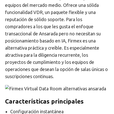
equipos del mercado medio. Ofrece una sólida
funcionalidad VDR, un paquete flexible y una
reputación de sólido soporte. Para los
compradores a los que les gusta el enfoque
transaccional de Ansarada pero no necesitan su
posicionamiento basado en IA, Firmex es una
alternativa práctica y creíble. Es especialmente
atractiva para la diligencia recurrente, los
proyectos de cumplimiento y los equipos de
operaciones que desean la opción de salas únicas o
suscripciones continuas.
Características principales
Configuración instantánea