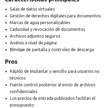
Salas de datos virtuales
Gestión de derechos digitales para documentos
Marcas de agua personalizables
Caducidad y revocación de documentos
Archivos adjuntos seguros
Análisis a nivel de página
Blindaje de pantalla y controles de descarga
Pros
Rápido de implantar y sencillo para usuarios no
técnicos
Fuerte control posterior al envío de archivos
confidenciales
Los precios de entrada publicados facilitan el
presupuesto