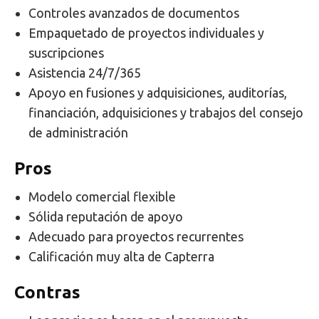
Controles avanzados de documentos
Empaquetado de proyectos individuales y
suscripciones
Asistencia 24/7/365
Apoyo en fusiones y adquisiciones, auditorías,
financiación, adquisiciones y trabajos del consejo
de administración
Pros
Modelo comercial flexible
Sólida reputación de apoyo
Adecuado para proyectos recurrentes
Calificación muy alta de Capterra
Contras