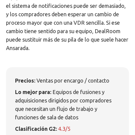
el sistema de notificaciones puede ser demasiado,
y los compradores deben esperar un cambio de
proceso mayor que con una VDR sencilla. Si ese
cambio tiene sentido para su equipo, DealRoom
puede sustituir más de su pila de lo que suele hacer
Ansarada.
Precios:
Ventas por encargo / contacto
Lo mejor para:
Equipos de fusiones y
adquisiciones dirigidos por compradores
que necesitan un flujo de trabajo y
funciones de sala de datos
Clasificación G2:
4.3/5