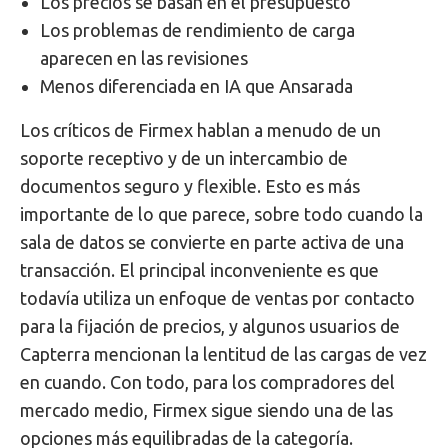
Los precios se basan en el presupuesto
Los problemas de rendimiento de carga
aparecen en las revisiones
Menos diferenciada en IA que Ansarada
Los críticos de Firmex hablan a menudo de un
soporte receptivo y de un intercambio de
documentos seguro y flexible. Esto es más
importante de lo que parece, sobre todo cuando la
sala de datos se convierte en parte activa de una
transacción. El principal inconveniente es que
todavía utiliza un enfoque de ventas por contacto
para la fijación de precios, y algunos usuarios de
Capterra mencionan la lentitud de las cargas de vez
en cuando. Con todo, para los compradores del
mercado medio, Firmex sigue siendo una de las
opciones más equilibradas de la categoría.