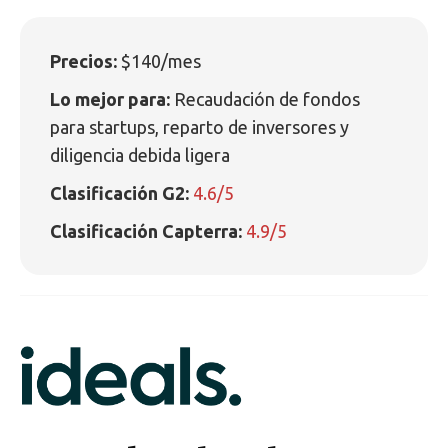
Precios:
$140/mes
Lo mejor para:
Recaudación de fondos
para startups, reparto de inversores y
diligencia debida ligera
Clasificación G2:
4.6/5
Clasificación Capterra:
4.9/5