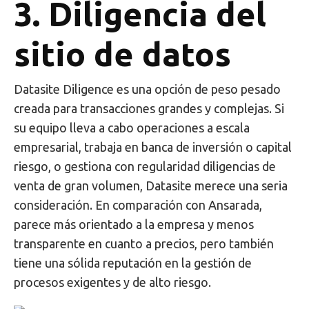
3. Diligencia del
sitio de datos
Datasite Diligence es una opción de peso pesado
creada para transacciones grandes y complejas. Si
su equipo lleva a cabo operaciones a escala
empresarial, trabaja en banca de inversión o capital
riesgo, o gestiona con regularidad diligencias de
venta de gran volumen, Datasite merece una seria
consideración. En comparación con Ansarada,
parece más orientado a la empresa y menos
transparente en cuanto a precios, pero también
tiene una sólida reputación en la gestión de
procesos exigentes y de alto riesgo.