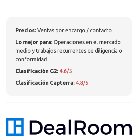
Precios:
Ventas por encargo / contacto
Lo mejor para:
Operaciones en el mercado
medio y trabajos recurrentes de diligencia o
conformidad
Clasificación G2:
4.6/5
Clasificación Capterra:
4.8/5