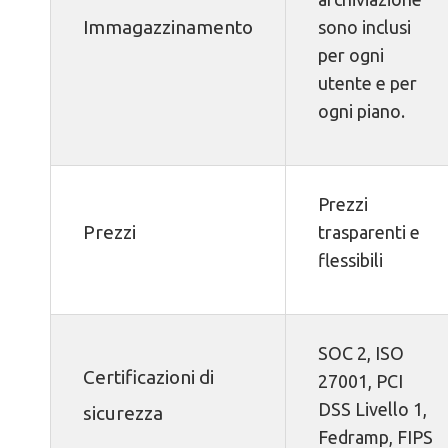
Immagazzinamento
sono inclusi
per ogni
utente e per
ogni piano.
Prezzi
Prezzi
trasparenti e
flessibili
SOC 2, ISO
Certificazioni di
27001, PCI
DSS Livello 1,
sicurezza
Fedramp, FIPS