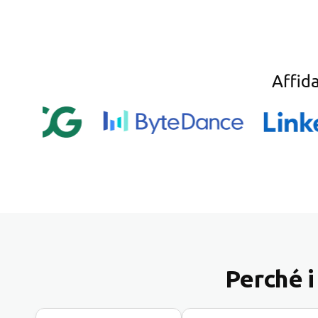
Affid
Perché i