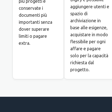
più progetti e
aggiungere utenti e
conservate i
spazio di
documenti più
archiviazione in
importanti senza
base alle esigenze,
dover superare
acquistare in modo
limiti o pagare
flessibile per ogni
extra.
affare e pagare
solo per la capacità
richiesta dal
progetto.