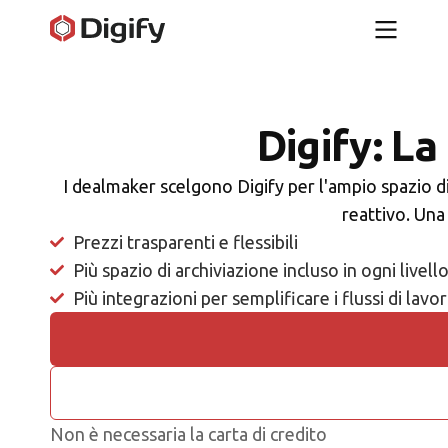
Digify: La
I dealmaker scelgono Digify per l'ampio spazio di
reattivo. Una
Prezzi trasparenti e flessibili
Più spazio di archiviazione incluso in ogni livell
Più integrazioni per semplificare i flussi di lavo
Non è necessaria la carta di credito