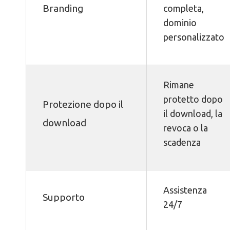
Branding
completa,
dominio
personalizzato
Rimane
protetto dopo
Protezione dopo il
il download, la
download
revoca o la
scadenza
Assistenza
Supporto
24/7