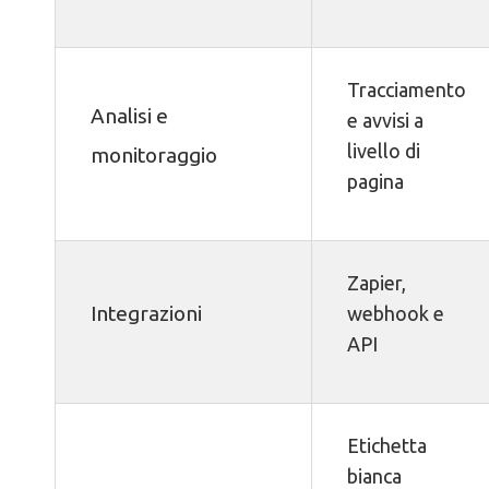
Tracciamento
Analisi e
e avvisi a
livello di
monitoraggio
pagina
Zapier,
Integrazioni
webhook e
API
Etichetta
bianca