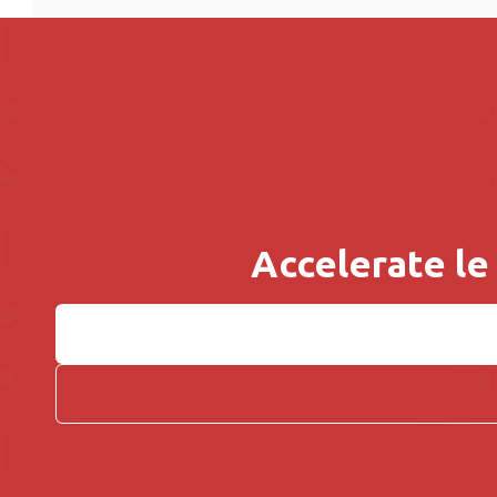
Accelerate le