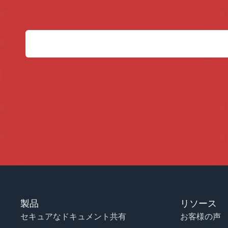
製品
リソース
セキュアなドキュメント共有
お客様の声