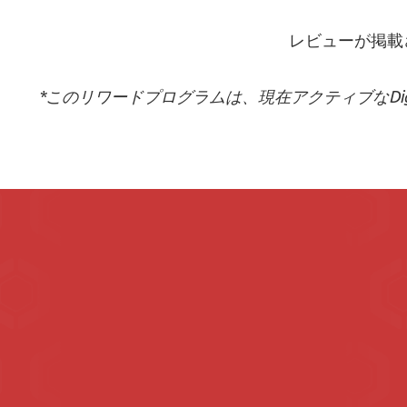
レビューが掲載
*このリワードプログラムは、現在アクティブなDi