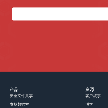
产品
资源
安全文件共享
客户故事
虚拟数据室
博客