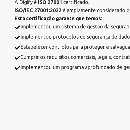
A Digify é
ISO 27001
certificado.
ISO/IEC 27001:2022
é amplamente considerado o 
Esta certificação garante que temos:
Implementou um sistema de gestão da seguranç
Implementou protocolos de segurança de dados 
Estabelecer controlos para proteger e salvagua
Cumprir os requisitos comerciais, legais, contra
Implementou um programa aprofundado de gest