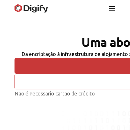
Uma abo
Da encriptação à infraestrutura de alojamento
Não é necessário cartão de crédito