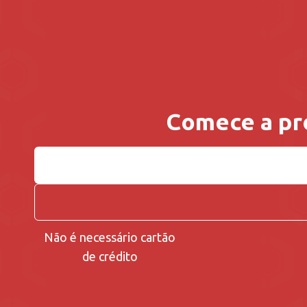
Comece a pr
Não é necessário cartão
de crédito