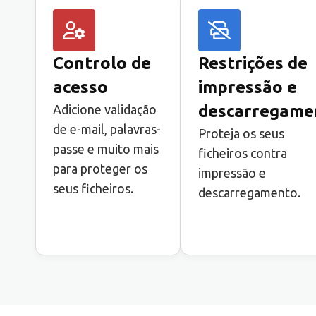
Controlo de
Restrições de
acesso
impressão e
descarregame
Adicione validação
de e-mail, palavras-
Proteja os seus
passe e muito mais
ficheiros contra
para proteger os
impressão e
seus ficheiros.
descarregamento.