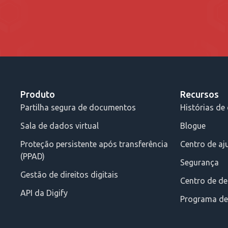
Produto
Recursos
Partilha segura de documentos
Histórias de 
Sala de dados virtual
Blogue
Proteção persistente após transferência
Centro de aj
(PPAD)
Segurança
Gestão de direitos digitais
Centro de d
API da Digify
Programa de 