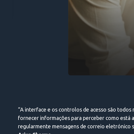
“A interface e os controlos de acesso são todos 
fornecer informações para perceber como está a 
regularmente mensagens de correio eletrónico se