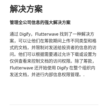
解决方案
管理全公司信息的强大解决方案
通过 Digify，Flutterwave 找到了一种解决方
案，可以让他们在筹款期间上传不同类型和格
式的文档，并限制对发送给投资者的信息的访
问。他们可以根据需要通过允许下载或设置为
仅供查看来控制文档的访问权限。除了筹款，
Flutterwave 还开始使用 Digify 在整个组织内
发送文档，并进行内部信息权限管理。.