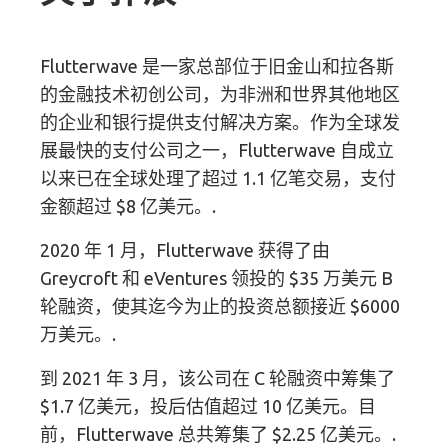
Flutterwave 是一家总部位于旧金山和拉各斯
的金融技术初创公司，为非洲和世界其他地区
的企业和银行提供支付解决方案。作为全球发
展最快的支付公司之一，Flutterwave 自成立
以来已在全球处理了超过 1.1 亿笔交易，支付
金额超过 $8 亿美元。.
2020 年 1 月，Flutterwave 获得了由
Greycroft 和 eVentures 领投的 $35 万美元 B
轮融资，使其迄今为止的投资总额接近 $6000
万美元。.
到 2021 年 3 月，该公司在 C 轮融资中筹集了
$1.7 亿美元，投后估值超过 10 亿美元。目
前，Flutterwave 总共筹集了 $2.25 亿美元。.