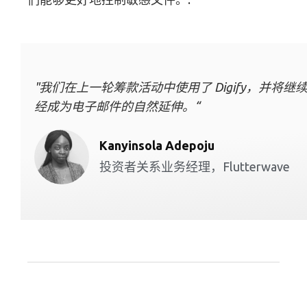
"我们在上一轮筹款活动中使用了 Digify，
经成为电子邮件的自然延伸。“
Kanyinsola Adepoju
投资者关系业务经理，Flutterwave