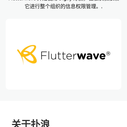
它进行整个组织的信息权限管理。.
关于扑浪