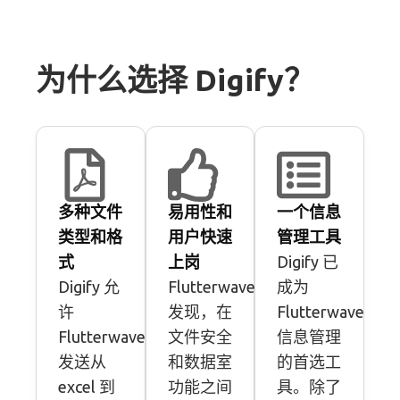
为什么选择 Digify？
多种文件
易用性和
一个信息
类型和格
用户快速
管理工具
式
上岗
Digify 已
Digify 允
Flutterwave
成为
许
发现，在
Flutterwave
Flutterwave
文件安全
信息管理
发送从
和数据室
的首选工
excel 到
功能之间
具。除了