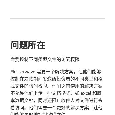
问题所在
需要控制不同类型文件的访问权限
Flutterwave 需要一个解决方案，让他们能够
控制在筹款期间发送给投资者的不同类型和格
式文件的访问权限。他们之前使用的解决方案
不允许他们上传一些文档格式，如 excel 和脚
本数据文档，同时还阻止收件人对文件进行查
看访问。他们需要一个更好的解决方案，让他
们能够更好地控制敏感文件。.