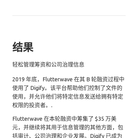
结果
轻松管理筹资和公司治理信息
2019 年底，Flutterwave 在其 B 轮融资过程中
使用了 Digify。该平台帮助他们控制了文件的
使用，并允许他们将特定信息发送给拥有特定
权限的投资者。.
Flutterwave 在本轮融资中筹集了 $35 万美
元，并继续将其用于信息管理的其他方面，包
括审计、公司治理和企业发展。Digify 已成为