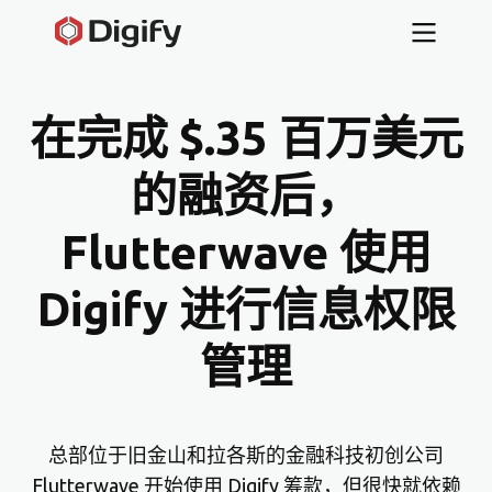
在完成 $.35 百万美元
的融资后，
Flutterwave 使用
Digify 进行信息权限
管理
总部位于旧金山和拉各斯的金融科技初创公司
Flutterwave 开始使用 Digify 筹款，但很快就依赖