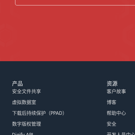
产品
资源
安全文件共享
客户故事
虚拟数据室
博客
下载后持续保护（PPAD）
帮助中心
数字版权管理
安全
Digify API
开发人员中