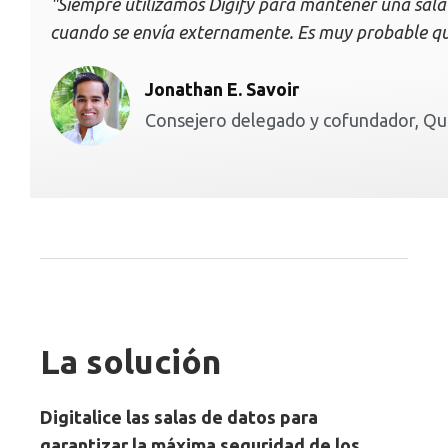
"Siempre utilizamos Digify para mantener una sala 
cuando se envía externamente. Es muy probable que 
Jonathan E. Savoir
Consejero delegado y cofundador, Qu
La solución
Digitalice las salas de datos para
garantizar la máxima seguridad de los