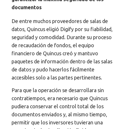
documentos
De entre muchos proveedores de salas de
datos, Quincus eligió Digify por su fiabilidad,
seguridad y comodidad. Durante su proceso
de recaudación de fondos, el equipo
financiero de Quincus creó y mantuvo
paquetes de información dentro de las salas
de datos y pudo hacerlos fácilmente
accesibles solo a las partes pertinentes.
Para que la operación se desarrollara sin
contratiempos, era necesario que Quincus
pudiera conservar el control total de los
documentos enviados y, al mismo tiempo,
permitir que los inversores tuvieran una