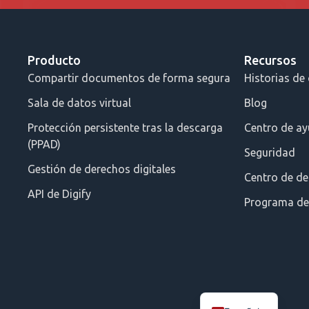
Producto
Recursos
Compartir documentos de forma segura
Historias de 
Sala de datos virtual
Blog
Protección persistente tras la descarga
Centro de a
(PPAD)
Seguridad
Gestión de derechos digitales
Centro de de
API de Digify
Programa de 