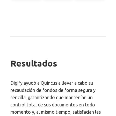
Resultados
Digify ayudó a Quincus a llevar a cabo su
recaudación de fondos de forma segura y
sencilla, garantizando que mantenían un
control total de sus documentos en todo
momento y, al mismo tiempo, satisfacían las