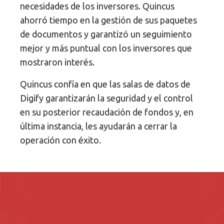
necesidades de los inversores. Quincus
ahorró tiempo en la gestión de sus paquetes
de documentos y garantizó un seguimiento
mejor y más puntual con los inversores que
mostraron interés.
Quincus confía en que las salas de datos de
Digify garantizarán la seguridad y el control
en su posterior recaudación de fondos y, en
última instancia, les ayudarán a cerrar la
operación con éxito.