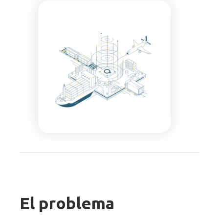
El problema