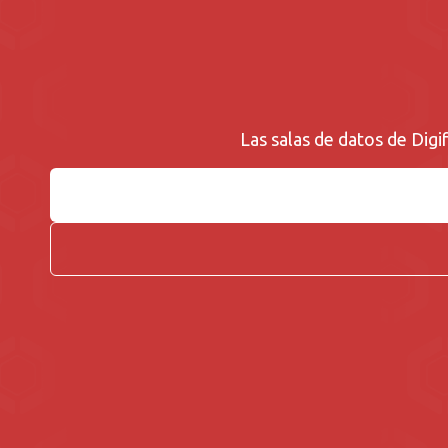
Las salas de datos de Digi