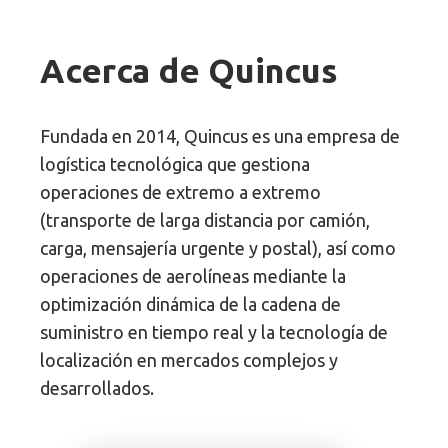
Acerca de Quincus
Fundada en 2014, Quincus es una empresa de
logística tecnológica que gestiona
operaciones de extremo a extremo
(transporte de larga distancia por camión,
carga, mensajería urgente y postal), así como
operaciones de aerolíneas mediante la
optimización dinámica de la cadena de
suministro en tiempo real y la tecnología de
localización en mercados complejos y
desarrollados.