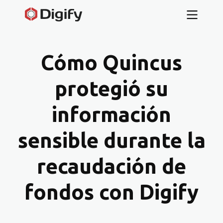
Cómo Quincus
protegió su
información
sensible durante la
recaudación de
fondos con Digify