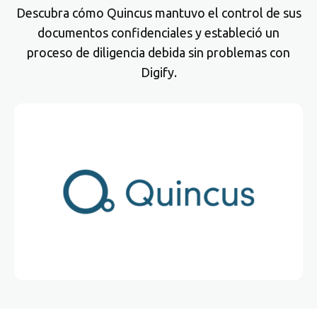
Descubra cómo Quincus mantuvo el control de sus
documentos confidenciales y estableció un
proceso de diligencia debida sin problemas con
Digify.