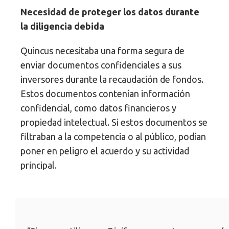
Necesidad de proteger los datos durante
la diligencia debida
Quincus necesitaba una forma segura de
enviar documentos confidenciales a sus
inversores durante la recaudación de fondos.
Estos documentos contenían información
confidencial, como datos financieros y
propiedad intelectual. Si estos documentos se
filtraban a la competencia o al público, podían
poner en peligro el acuerdo y su actividad
principal.