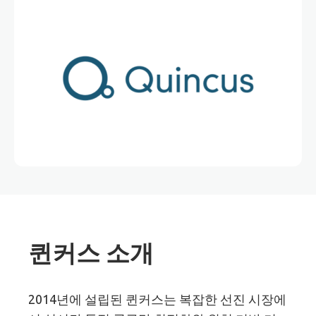
퀸커스 소개
2014년에 설립된 퀸커스는 복잡한 선진 시장에