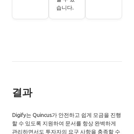
습니다.
결과
Digify는 Quincus가 안전하고 쉽게 모금을 진행
할 수 있도록 지원하여 문서를 항상 완벽하게
관리하면서도 투자자의 요구 사항을 충족할 수