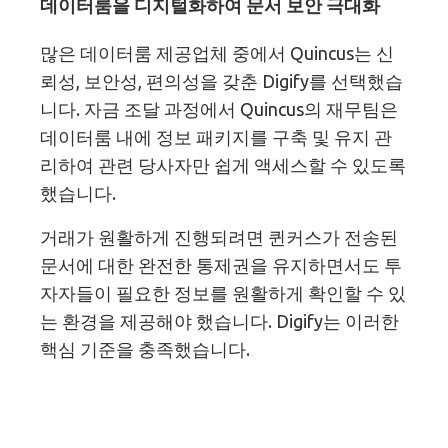
데이터룸을 디지털화하여 문서 보안 극대화
많은 데이터룸 제공업체 중에서 Quincus는 신
뢰성, 보안성, 편의성을 갖춘 Digify를 선택했습
니다. 자금 조달 과정에서 Quincus의 재무팀은
데이터룸 내에 정보 패키지를 구축 및 유지 관
리하여 관련 당사자만 쉽게 액세스할 수 있도록
했습니다.
거래가 원활하게 진행되려면 퀸커스가 전송된
문서에 대한 완전한 통제권을 유지하면서도 투
자자들이 필요한 정보를 원활하게 확인할 수 있
는 환경을 제공해야 했습니다. Digify는 이러한
핵심 기준을 충족했습니다.