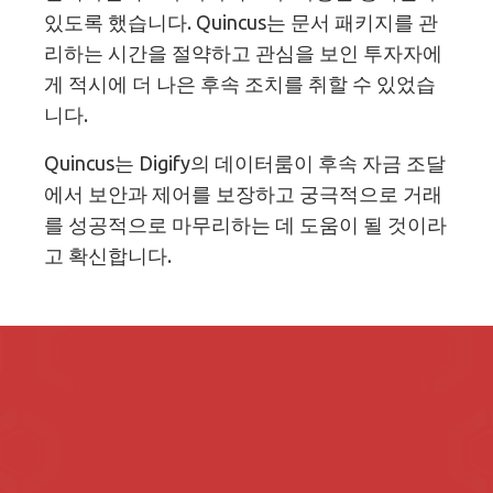
있도록 했습니다. Quincus는 문서 패키지를 관
리하는 시간을 절약하고 관심을 보인 투자자에
게 적시에 더 나은 후속 조치를 취할 수 있었습
니다.
Quincus는 Digify의 데이터룸이 후속 자금 조달
에서 보안과 제어를 보장하고 궁극적으로 거래
를 성공적으로 마무리하는 데 도움이 될 것이라
고 확신합니다.