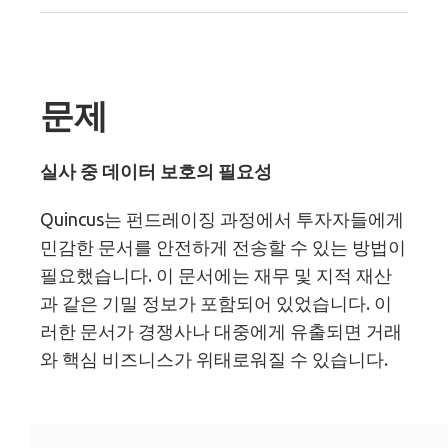
문제
실사 중 데이터 보호의 필요성
Quincus는 펀드레이징 과정에서 투자자들에게
민감한 문서를 안전하게 전송할 수 있는 방법이
필요했습니다. 이 문서에는 재무 및 지적 재산
과 같은 기밀 정보가 포함되어 있었습니다. 이
러한 문서가 경쟁사나 대중에게 유출되면 거래
와 핵심 비즈니스가 위태로워질 수 있습니다.