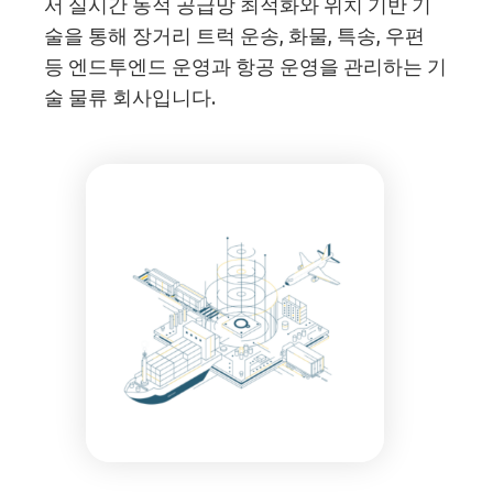
서 실시간 동적 공급망 최적화와 위치 기반 기
술을 통해 장거리 트럭 운송, 화물, 특송, 우편
등 엔드투엔드 운영과 항공 운영을 관리하는 기
술 물류 회사입니다.