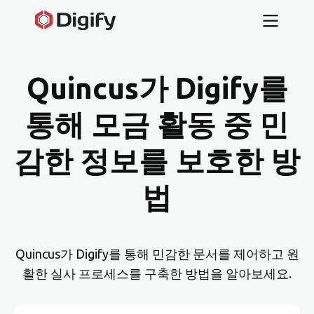
Quincus가 Digify를
통해 모금 활동 중 민
감한 정보를 보호한 방
법
Quincus가 Digify를 통해 민감한 문서를 제어하고 원
활한 실사 프로세스를 구축한 방법을 알아보세요.