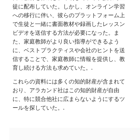
徒に配布していた。しかし、オンライン学習
への移行に伴い、彼らのプラットフォーム上
で生徒と一緒に書面教材や録画したレッスン
ビデオを送信する方法が必要になった。ま
た、家庭教師がより良い指導ができるよう
に、ベストプラクティスや会社のヒントを送
信することで、家庭教師に情報を提供し、教
育し続ける方法も求めていた。.
これらの資料には多くの知的財産が含まれて
おり、アラカンド社はこの知的財産が自由
に、特に競合他社に広まらないようにするツ
ールを探していた。.