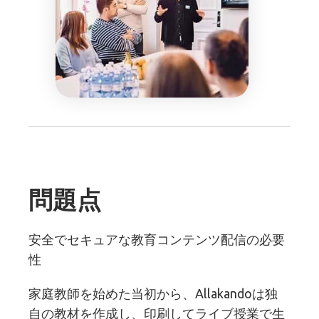
問題点
安全でセキュアな教育コンテンツ配信の必要
性
家庭教師を始めた当初から、Allakandoは独
自の教材を作成し、印刷してライブ授業で生