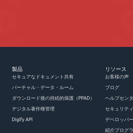
製品
リソース
セキュアなドキュメント共有
お客様の声
バーチャル・データ・ルーム
ブログ
ダウンロード後の持続的保護（PPAD）
ヘルプセン
デジタル著作権管理
セキュリテ
Digify API
デベロッパ
紹介プログ