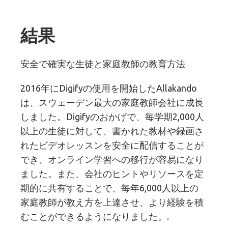
結果
安全で確実な生徒と家庭教師の教育方法
2016年にDigifyの使用を開始したAllakando
は、スウェーデン最大の家庭教師会社に成長
しました。Digifyのおかげで、毎学期2,000人
以上の生徒に対して、書かれた教材や録画さ
れたビデオレッスンを安全に配信することが
でき、オンライン学習への移行が容易になり
ました。また、会社のヒントやリソースを定
期的に共有することで、毎年6,000人以上の
家庭教師が教え方を上達させ、より経験を積
むことができるようになりました。.