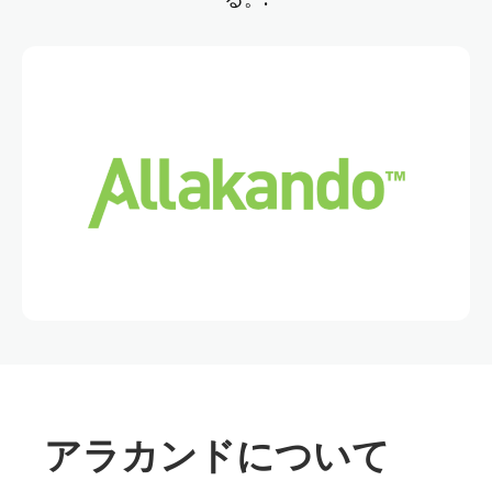
アラカンドについて