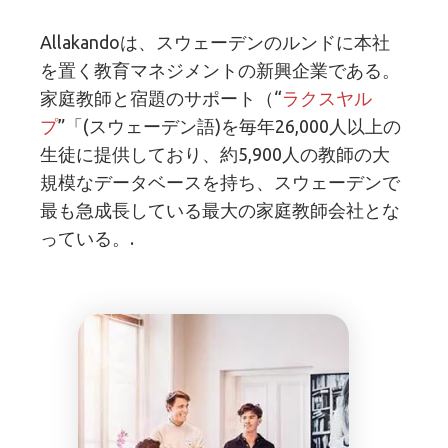
Allakandoは、スウェーデンのルンドに本社
を置く教育マネジメントの新興企業である。
家庭教師と宿題のサポート（“
ラクスヤル
プ
”「(スウェーデン語)を毎年26,000人以上の
生徒に提供しており、約5,900人の教師の大
規模なデータベースを持ち、スウェーデンで
最も急成長している最大の家庭教師会社とな
っている。.