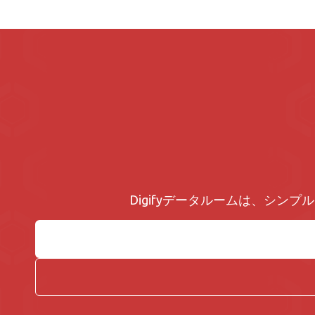
Digifyデータルームは、シ