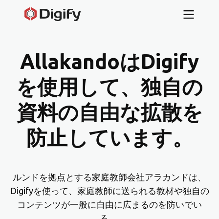
AllakandoはDigify
を使用して、独自の
資料の自由な拡散を
防止しています。
ルンドを拠点とする家庭教師会社アラカンドは、
Digifyを使って、家庭教師に送られる教材や独自の
コンテンツが一般に自由に広まるのを防いでい
る。.