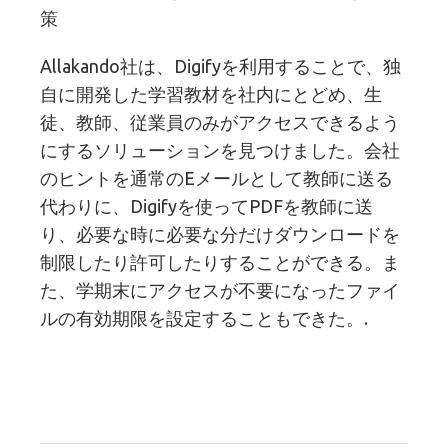
策
Allakando社は、Digifyを利用することで、独
自に開発した学習教材を社内にとどめ、生
徒、教師、従業員のみがアクセスできるよう
にするソリューションを見つけました。会社
のヒントを通常のEメールとして教師に送る
代わりに、Digifyを使ってPDFを教師に送
り、必要な時に必要な分だけダウンロードを
制限したり許可したりすることができる。ま
た、学期末にアクセスが不要になったファイ
ルの有効期限を設定することもできた。.