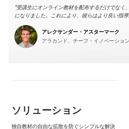
"受講生にオンライン教材を配布するだけでなく、
になりました。これにより、彼らはより良い指導
アレクサンダー・アスターマーク
アラカンド、チーフ・イノベーショ
ソリューション
独自教材の自由な拡散を防ぐシンプルな解決