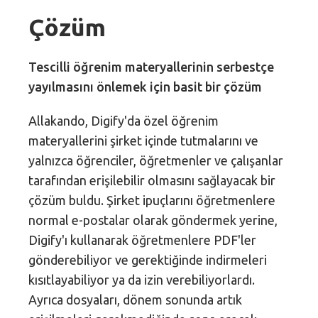
Çözüm
Tescilli öğrenim materyallerinin serbestçe
yayılmasını önlemek için basit bir çözüm
Allakando, Digify'da özel öğrenim
materyallerini şirket içinde tutmalarını ve
yalnızca öğrenciler, öğretmenler ve çalışanlar
tarafından erişilebilir olmasını sağlayacak bir
çözüm buldu. Şirket ipuçlarını öğretmenlere
normal e-postalar olarak göndermek yerine,
Digify'ı kullanarak öğretmenlere PDF'ler
gönderebiliyor ve gerektiğinde indirmeleri
kısıtlayabiliyor ya da izin verebiliyorlardı.
Ayrıca dosyaları, dönem sonunda artık