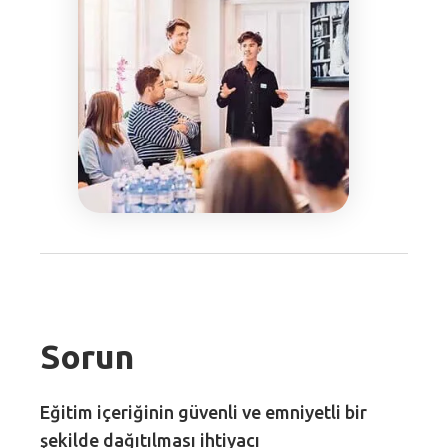
Sorun
Eğitim içeriğinin güvenli ve emniyetli bir
şekilde dağıtılması ihtiyacı