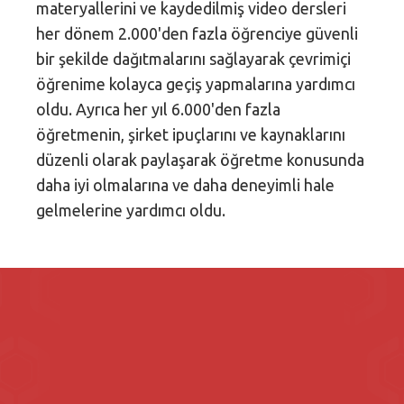
materyallerini ve kaydedilmiş video dersleri
her dönem 2.000'den fazla öğrenciye güvenli
bir şekilde dağıtmalarını sağlayarak çevrimiçi
öğrenime kolayca geçiş yapmalarına yardımcı
oldu. Ayrıca her yıl 6.000'den fazla
öğretmenin, şirket ipuçlarını ve kaynaklarını
düzenli olarak paylaşarak öğretme konusunda
daha iyi olmalarına ve daha deneyimli hale
gelmelerine yardımcı oldu.