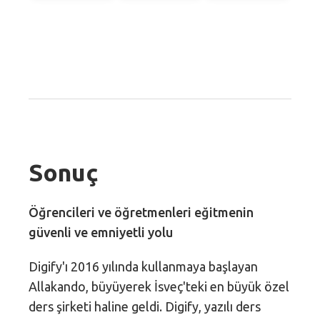
Sonuç
Öğrencileri ve öğretmenleri eğitmenin
güvenli ve emniyetli yolu
Digify'ı 2016 yılında kullanmaya başlayan
Allakando, büyüyerek İsveç'teki en büyük özel
ders şirketi haline geldi. Digify, yazılı ders