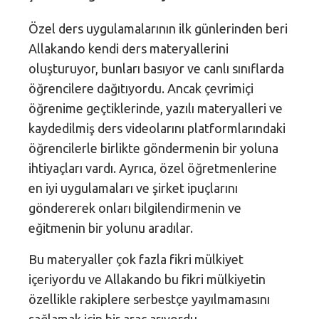
Özel ders uygulamalarının ilk günlerinden beri
Allakando kendi ders materyallerini
oluşturuyor, bunları basıyor ve canlı sınıflarda
öğrencilere dağıtıyordu. Ancak çevrimiçi
öğrenime geçtiklerinde, yazılı materyalleri ve
kaydedilmiş ders videolarını platformlarındaki
öğrencilerle birlikte göndermenin bir yoluna
ihtiyaçları vardı. Ayrıca, özel öğretmenlerine
en iyi uygulamaları ve şirket ipuçlarını
göndererek onları bilgilendirmenin ve
eğitmenin bir yolunu aradılar.
Bu materyaller çok fazla fikri mülkiyet
içeriyordu ve Allakando bu fikri mülkiyetin
özellikle rakiplere serbestçe yayılmamasını