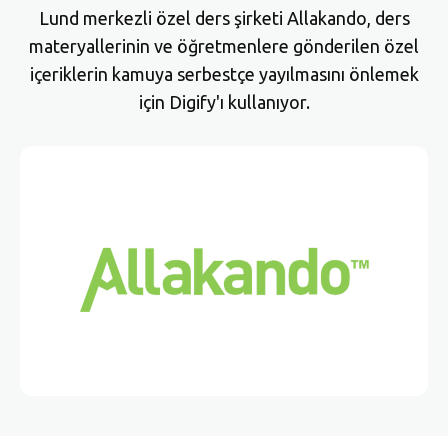
Lund merkezli özel ders şirketi Allakando, ders
materyallerinin ve öğretmenlere gönderilen özel
içeriklerin kamuya serbestçe yayılmasını önlemek
için Digify'ı kullanıyor.