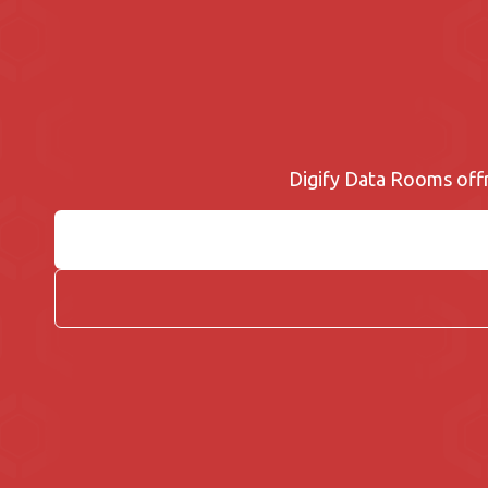
Digify Data Rooms offre