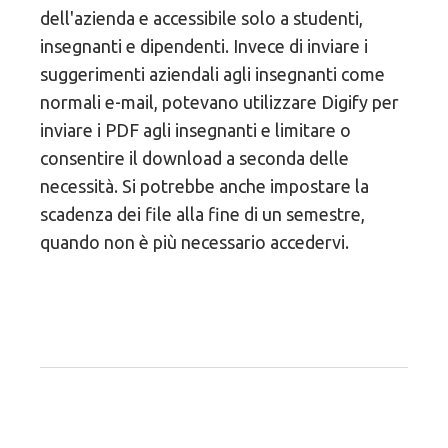
dell'azienda e accessibile solo a studenti,
insegnanti e dipendenti. Invece di inviare i
suggerimenti aziendali agli insegnanti come
normali e-mail, potevano utilizzare Digify per
inviare i PDF agli insegnanti e limitare o
consentire il download a seconda delle
necessità. Si potrebbe anche impostare la
scadenza dei file alla fine di un semestre,
quando non è più necessario accedervi.