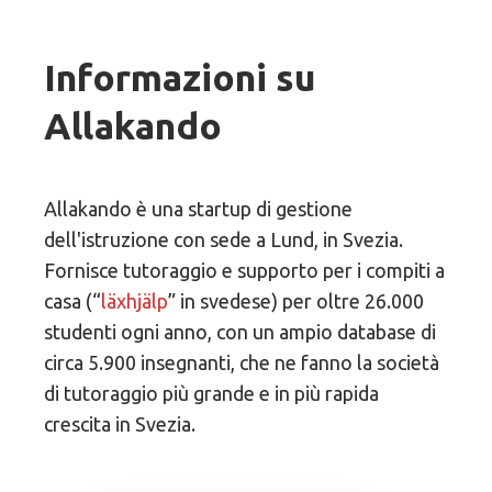
Informazioni su
Allakando
Allakando è una startup di gestione
dell'istruzione con sede a Lund, in Svezia.
Fornisce tutoraggio e supporto per i compiti a
casa (“
läxhjälp
” in svedese) per oltre 26.000
studenti ogni anno, con un ampio database di
circa 5.900 insegnanti, che ne fanno la società
di tutoraggio più grande e in più rapida
crescita in Svezia.