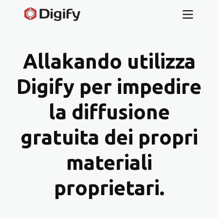
Allakando utilizza
Digify per impedire
la diffusione
gratuita dei propri
materiali
proprietari.