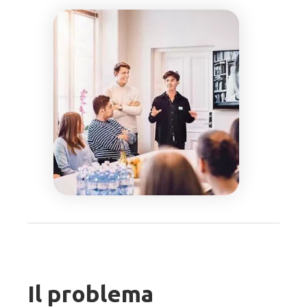
Il problema