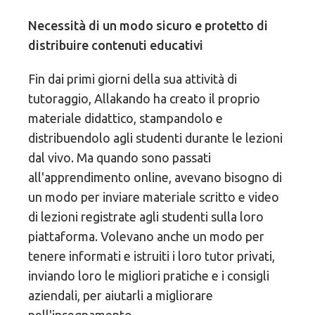
Necessità di un modo sicuro e protetto di
distribuire contenuti educativi
Fin dai primi giorni della sua attività di
tutoraggio, Allakando ha creato il proprio
materiale didattico, stampandolo e
distribuendolo agli studenti durante le lezioni
dal vivo. Ma quando sono passati
all'apprendimento online, avevano bisogno di
un modo per inviare materiale scritto e video
di lezioni registrate agli studenti sulla loro
piattaforma. Volevano anche un modo per
tenere informati e istruiti i loro tutor privati,
inviando loro le migliori pratiche e i consigli
aziendali, per aiutarli a migliorare