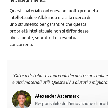
nell'insegnamento.
Questi materiali contenevano molta proprietà
intellettuale e Allakando era alla ricerca di
uno strumento per garantire che questa
proprietà intellettuale non si diffondesse
liberamente, soprattutto a eventuali
concorrenti.
"Oltre a distribuire i materiali dei nostri corsi onli
e altri materiali utili. Questo li ha aiutati a miglio
Alexander Astermark
Responsabile dell'innovazione di pro