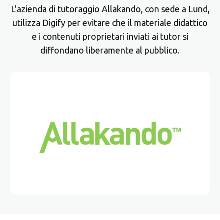
L'azienda di tutoraggio Allakando, con sede a Lund,
utilizza Digify per evitare che il materiale didattico
e i contenuti proprietari inviati ai tutor si
diffondano liberamente al pubblico.