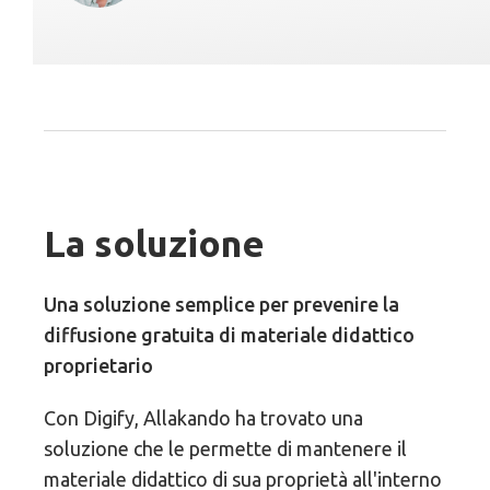
La soluzione
Una soluzione semplice per prevenire la
diffusione gratuita di materiale didattico
proprietario
Con Digify, Allakando ha trovato una
soluzione che le permette di mantenere il
materiale didattico di sua proprietà all'interno