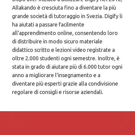
Allakando è cresciuta fino a diventare la più
grande società di tutoraggio in Svezia. Digify li
ha aiutati a passare facilmente
all'apprendimento online, consentendo loro
di distribuire in modo sicuro materiale
didattico scritto e lezioni video registrate a
oltre 2.000 studenti ogni semestre. Inoltre, è
stata in grado di aiutare più di 6.000 tutor ogni
anno a migliorare l'insegnamento e a
diventare più esperti grazie alla condivisione
regolare di consigli e risorse aziendali.