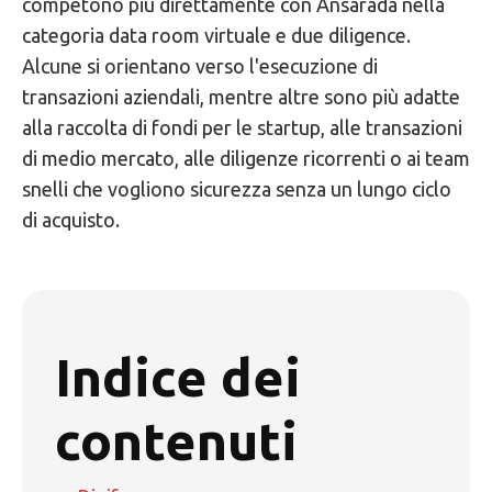
competono più direttamente con Ansarada nella
categoria data room virtuale e due diligence.
Alcune si orientano verso l'esecuzione di
transazioni aziendali, mentre altre sono più adatte
alla raccolta di fondi per le startup, alle transazioni
di medio mercato, alle diligenze ricorrenti o ai team
snelli che vogliono sicurezza senza un lungo ciclo
di acquisto.
Indice dei
contenuti