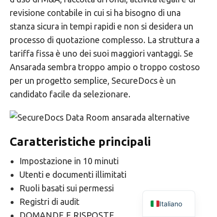
revisione contabile in cui si ha bisogno di una
stanza sicura in tempi rapidi e non si desidera un
processo di quotazione complesso. La struttura a
tariffa fissa è uno dei suoi maggiori vantaggi. Se
Ansarada sembra troppo ampio o troppo costoso
per un progetto semplice, SecureDocs è un
candidato facile da selezionare.
Caratteristiche principali
Impostazione in 10 minuti
Utenti e documenti illimitati
Ruoli basati sui permessi
Registri di audit
Italiano
DOMANDE E RISPOSTE