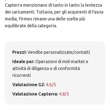
Capterra menzionano di tanto in tanto la lentezza
dei caricamenti. Tuttavia, per gli acquirenti di fascia
media, Firmex rimane una delle scelte più
equilibrate della categoria.
Prezzi:
Vendite personalizzate/contatti
Ideale per:
Operazioni di mid-market e
attività di diligenza o di conformità
ricorrenti
Valutazione G2:
4.6/5
Valutazione Capterra:
4.8/5