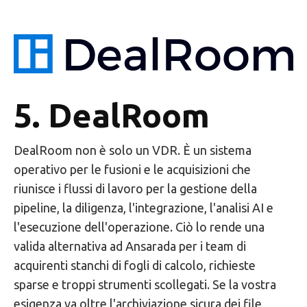
5. DealRoom
DealRoom non è solo un VDR. È un sistema
operativo per le fusioni e le acquisizioni che
riunisce i flussi di lavoro per la gestione della
pipeline, la diligenza, l'integrazione, l'analisi AI e
l'esecuzione dell'operazione. Ciò lo rende una
valida alternativa ad Ansarada per i team di
acquirenti stanchi di fogli di calcolo, richieste
sparse e troppi strumenti scollegati. Se la vostra
esigenza va oltre l'archiviazione sicura dei file,