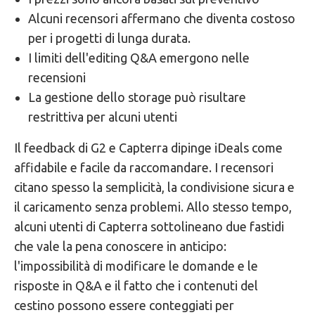
Alcuni recensori affermano che diventa costoso
per i progetti di lunga durata.
I limiti dell'editing Q&A emergono nelle
recensioni
La gestione dello storage può risultare
restrittiva per alcuni utenti
Il feedback di G2 e Capterra dipinge iDeals come
affidabile e facile da raccomandare. I recensori
citano spesso la semplicità, la condivisione sicura e
il caricamento senza problemi. Allo stesso tempo,
alcuni utenti di Capterra sottolineano due fastidi
che vale la pena conoscere in anticipo:
l'impossibilità di modificare le domande e le
risposte in Q&A e il fatto che i contenuti del
cestino possono essere conteggiati per