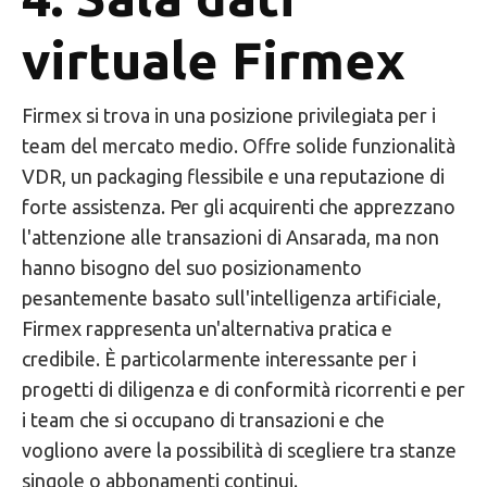
virtuale Firmex
Firmex si trova in una posizione privilegiata per i
team del mercato medio. Offre solide funzionalità
VDR, un packaging flessibile e una reputazione di
forte assistenza. Per gli acquirenti che apprezzano
l'attenzione alle transazioni di Ansarada, ma non
hanno bisogno del suo posizionamento
pesantemente basato sull'intelligenza artificiale,
Firmex rappresenta un'alternativa pratica e
credibile. È particolarmente interessante per i
progetti di diligenza e di conformità ricorrenti e per
i team che si occupano di transazioni e che
vogliono avere la possibilità di scegliere tra stanze
singole o abbonamenti continui.