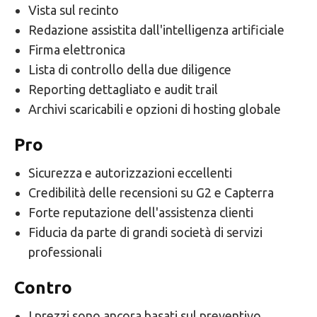
Vista sul recinto
Redazione assistita dall'intelligenza artificiale
Firma elettronica
Lista di controllo della due diligence
Reporting dettagliato e audit trail
Archivi scaricabili e opzioni di hosting globale
Pro
Sicurezza e autorizzazioni eccellenti
Credibilità delle recensioni su G2 e Capterra
Forte reputazione dell'assistenza clienti
Fiducia da parte di grandi società di servizi
professionali
Contro
I prezzi sono ancora basati sul preventivo