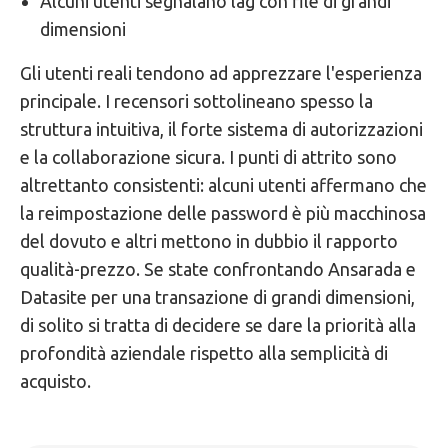
Alcuni utenti segnalano lag con file di grandi
dimensioni
Gli utenti reali tendono ad apprezzare l'esperienza
principale. I recensori sottolineano spesso la
struttura intuitiva, il forte sistema di autorizzazioni
e la collaborazione sicura. I punti di attrito sono
altrettanto consistenti: alcuni utenti affermano che
la reimpostazione delle password è più macchinosa
del dovuto e altri mettono in dubbio il rapporto
qualità-prezzo. Se state confrontando Ansarada e
Datasite per una transazione di grandi dimensioni,
di solito si tratta di decidere se dare la priorità alla
profondità aziendale rispetto alla semplicità di
acquisto.