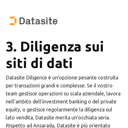
3. Diligenza sui
siti di dati
Datasite Diligence è un'opzione pesante costruita
per transazioni grandi e complesse. Se il vostro
team gestisce operazioni su scala aziendale, lavora
nell'ambito dell'investment banking o del private
equity, o gestisce regolarmente la diligenza sul
lato vendita, Datasite merita un'occhiata seria.
Rispetto ad Ansarada, Datasite è più orientato