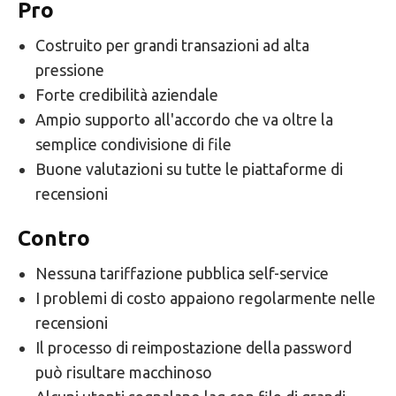
Pro
Costruito per grandi transazioni ad alta
pressione
Forte credibilità aziendale
Ampio supporto all'accordo che va oltre la
semplice condivisione di file
Buone valutazioni su tutte le piattaforme di
recensioni
Contro
Nessuna tariffazione pubblica self-service
I problemi di costo appaiono regolarmente nelle
recensioni
Il processo di reimpostazione della password
può risultare macchinoso