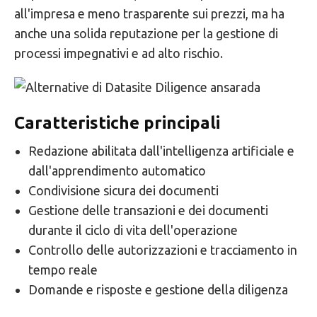
all'impresa e meno trasparente sui prezzi, ma ha
anche una solida reputazione per la gestione di
processi impegnativi e ad alto rischio.
Caratteristiche principali
Redazione abilitata dall'intelligenza artificiale e
dall'apprendimento automatico
Condivisione sicura dei documenti
Gestione delle transazioni e dei documenti
durante il ciclo di vita dell'operazione
Controllo delle autorizzazioni e tracciamento in
tempo reale
Domande e risposte e gestione della diligenza