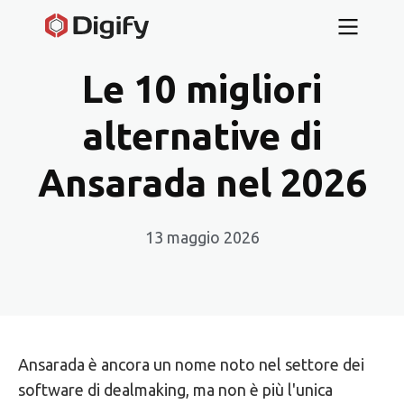
Le 10 migliori
alternative di
Ansarada nel 2026
13 maggio 2026
Ansarada è ancora un nome noto nel settore dei
software di dealmaking, ma non è più l'unica