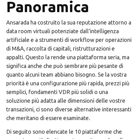
Panoramica
Ansarada ha costruito la sua reputazione attorno a
data room virtuali potenziate dall'intelligenza
artificiale e a strumenti di workflow per operazioni
di M&A, raccolta di capitali, ristrutturazioni e
appalti. Questo la rende una piattaforma seria, ma
significa anche che può sembrare più pesante di
quanto alcuni team abbiano bisogno. Se la vostra
priorità è una configurazione più rapida, prezzi più
semplici, fondamenti VDR più solidi o una
soluzione più adatta alle dimensioni delle vostre
transazioni, ci sono diverse alternative interessanti
che meritano di essere esaminate.
Di seguito sono elencate le 10 piattaforme che