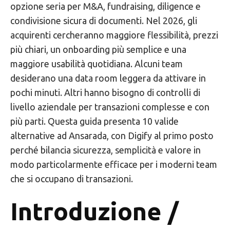
opzione seria per M&A, fundraising, diligence e
condivisione sicura di documenti. Nel 2026, gli
acquirenti cercheranno maggiore flessibilità, prezzi
più chiari, un onboarding più semplice e una
maggiore usabilità quotidiana. Alcuni team
desiderano una data room leggera da attivare in
pochi minuti. Altri hanno bisogno di controlli di
livello aziendale per transazioni complesse e con
più parti. Questa guida presenta 10 valide
alternative ad Ansarada, con Digify al primo posto
perché bilancia sicurezza, semplicità e valore in
modo particolarmente efficace per i moderni team
che si occupano di transazioni.
Introduzione /