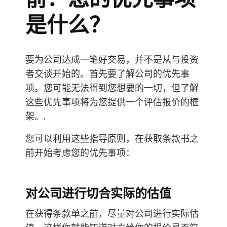
是什么？
要为公司达成一笔好交易，并不是从与投资
者交谈开始的。首先要了解公司的优先事
项。您可能无法得到您想要的一切，但了解
这些优先事项将为您提供一个评估报价的框
架。.
您可以利用这些指导原则，在获取条款书之
前开始考虑您的优先事项：
对公司进行切合实际的估值
在获得条款单之前，尽量对公司进行实际估