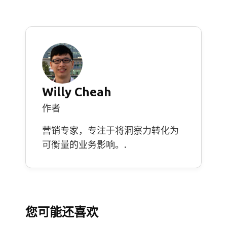
Willy Cheah
作者
营销专家，专注于将洞察力转化为
可衡量的业务影响。.
您可能还喜欢