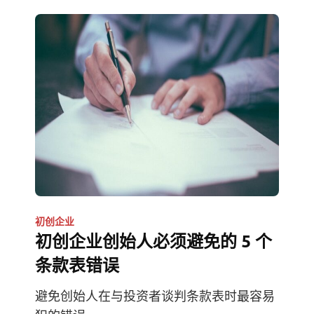
初创企业
初创企业创始人必须避免的 5 个
条款表错误
避免创始人在与投资者谈判条款表时最容易