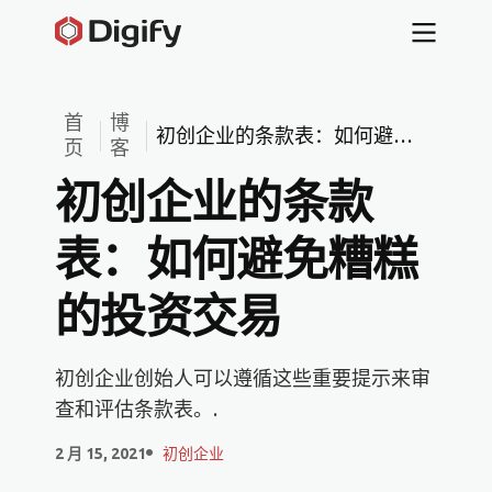
首
博
初创企业的条款表：如何避免
页
客
糟糕的投资交易
初创企业的条款
表：如何避免糟糕
的投资交易
初创企业创始人可以遵循这些重要提示来审
查和评估条款表。.
2 月 15, 2021
初创企业