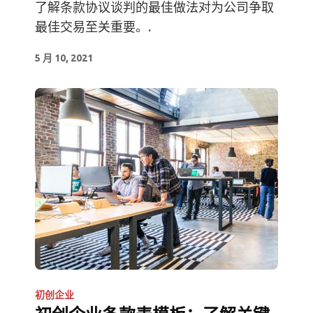
了解条款协议谈判的最佳做法对为公司争取
最佳交易至关重要。.
5 月 10, 2021
初创企业