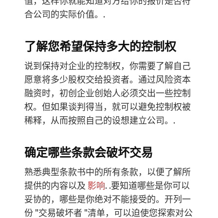
值，这样你就能知道对方给你的报价是否符
合公司的实际价值。.
了解您希望保持多大的控制权
说到保持对企业的控制权，你需要了解自己
愿意将多少股权交给投资者。通过风险资本
融资时，初创企业创始人必须交出一些控制
权。但如果谈判得当，就可以避免控制权被
稀释，从而按照自己的设想建立公司。.
确定哪些条款会破坏交易
熟悉典型条款书中的所有条款，以便了解所
提供的内容以及
影响
. .要知道哪些是你可以
妥协的，哪些是你绝对不能接受的。开列一
份 "交易破坏者 "清单，可以迫使您探索对公