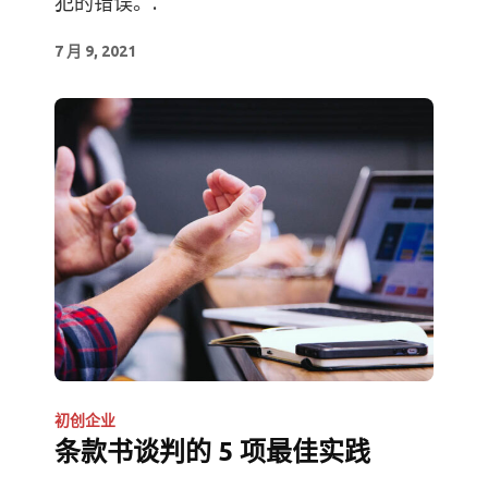
犯的错误。.
7 月 9, 2021
初创企业
条款书谈判的 5 项最佳实践