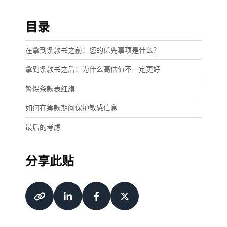
目录
在拿到条款书之前：您的优先事项是什么？
拿到条款书之后：为什么高估值不一定更好
警惕条款表红旗
如何在筹款期间保护敏感信息
最后的考虑
分享此贴