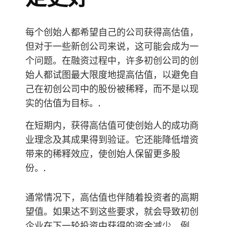
每个创始人都希望自己的公司获得高估值，
但对于一些新创公司来说，这可能会成为一
个问题。在融资过程中，许多初创公司的创
始人都试图最大限度地提高估值，以避免自
己在初创公司中的股份被稀释，而不是以现
实的估值为目标。.
在短期内，获得高估值可使创始人的成功商
业理念及其成果得到验证。它还能降低增资
带来的稀释效应，使创始人保留更多股
份。.
通常情况下，高估值也伴随着投资者的高期
望值。如果达不到这些要求，就会导致初创
企业在下一轮投资中获得的资金减少。例