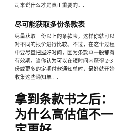
司来说什么才是真正重要的。.
尽可能获取多份条款表
尽量获取一份以上的条款表，这样你就可以
对不同的报价进行比较。不过，在这个过程
中要尽量把握好时间，因为条款单一般都有
有效期。当你认为可以在短时间内获得 2-3
份或更多的定期付款通知单时，最好就开始
收集这些通知单。.
拿到条款书之后：
为什么高估值不一
定更好