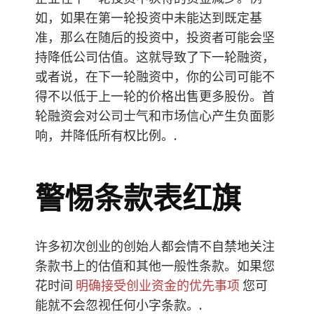
如，如果在第一轮投资中未能达到既定基
准，那么在随后的投资中，投资者可能会坚
持降低公司估值。这就导致了下一轮融资，
或者说，在下一轮融资中，你的公司可能不
得不以低于上一轮的价格出售更多股份。首
轮融资会对公司士气和市场信心产生负面影
响，并降低所有权比例。.
警惕条款表红旗
许多初次创业的创始人都会情不自禁地关注
条款书上的估值和其他一般性条款。如果您
花时间
明确接受创业资金的优先事项
您可
能就不会忽视任何小字条款。.