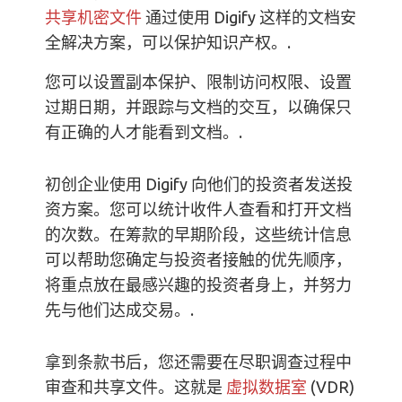
共享机密文件
通过使用 Digify 这样的文档安
全解决方案，可以保护知识产权。.
您可以设置副本保护、限制访问权限、设置
过期日期，并跟踪与文档的交互，以确保只
有正确的人才能看到文档。.
初创企业使用 Digify 向他们的投资者发送投
资方案。您可以统计收件人查看和打开文档
的次数。在筹款的早期阶段，这些统计信息
可以帮助您确定与投资者接触的优先顺序，
将重点放在最感兴趣的投资者身上，并努力
先与他们达成交易。.
拿到条款书后，您还需要在尽职调查过程中
审查和共享文件。这就是
虚拟数据室
(VDR)