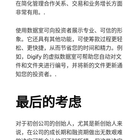
在简化管理合作关系、交易和业务增长方面
非常有用。.
使用数据室可向投资者展示专业、可信的形
象。它还具有其他功能，可使筹款过程更轻
松、更快捷，从而节省您的时间和精力。例
如，Digify 的虚拟数据室可帮助您自动对文
件和文件夹进行编号，并将新的文件更新通
知您的投资者。.
最后的考虑
对于初创公司的创始人，尤其是新创始人来
说，在公司的成长期和融资期做出无数艰难