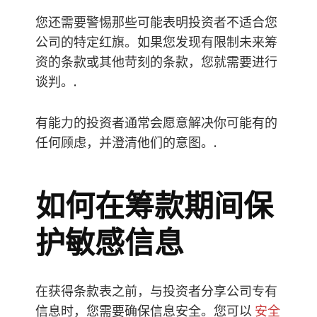
您还需要警惕那些可能表明投资者不适合您
公司的特定红旗。如果您发现有限制未来筹
资的条款或其他苛刻的条款，您就需要进行
谈判。.
有能力的投资者通常会愿意解决你可能有的
任何顾虑，并澄清他们的意图。.
如何在筹款期间保
护敏感信息
在获得条款表之前，与投资者分享公司专有
信息时，您需要确保信息安全。您可以
安全