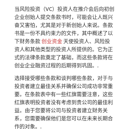
当风险投资（VC）投资人在推介会后向初创
企业创始人提交条款书时，可能会让人既兴
奋又害怕，尤其是对于新创始人来说。条款
书是一份不具约束力的文件，其中概述了以
下财务条款
创业资金
天使投资人、风险投
资人和其他类型的投资人所提供的。它为正
式的法律条款奠定了基础，而这些条款将在
创业企业融资过程的后期得到巩固。.
选择接受哪些条款和谈判哪些条款，对于与
投资者建立最佳关系并确保公司成功非常重
要。在条款表中有一些红旗需要注意，这些
红旗表明投资者没有考虑到贵公司的最佳利
益。由于您要将公司与投资者建立财务关
系，您需要确保他们是您可以在未来长期合
作的对象。.