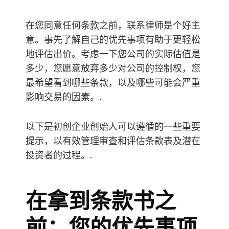
在您同意任何条款之前，联系律师是个好主
意。事先了解自己的优先事项有助于更轻松
地评估出价。考虑一下您公司的实际估值是
多少，您愿意放弃多少对公司的控制权，您
最希望看到哪些条款，以及哪些可能会严重
影响交易的因素。.
以下是初创企业创始人可以遵循的一些重要
提示，以有效管理审查和评估条款表及潜在
投资者的过程。.
在拿到条款书之
前：您的优先事项