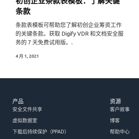
初创企业条款表模板：了解关键
条款
条款表模板可帮助您了解初创企业筹资工作
的关键条款。获取 Digify VDR 和文档安全服
务的 7 天免费试用版。.
4 月 1, 2021
产品
资源
安全文件共享
客户故事
虚拟数据室
博客
下载后持续保护（PPAD）
帮助中心