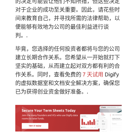
的决定可能会让他们不知所措，但这些决定
对于企业的成功至关重要。因此，请花些时
间来教育自己，并寻找所需的法律帮助，以
便能够有效地为公司的最佳利益进行谈
判。.
毕竟，您选择的任何投资者都将与您的公司
建立长期合作关系。您希望从一开始就打下
坚实的基础，从而建立起对双方都有利的合
作关系。同时，查看免费的
7 天试用
Digify
的虚拟数据室和文档安全解决方案，确保您
已为获得创业资金做好准备。.