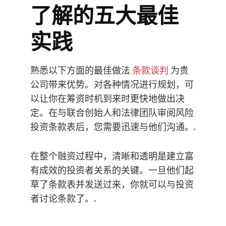
了解的五大最佳
实践
熟悉以下方面的最佳做法
条款谈判
为贵
公司带来优势。对各种情况进行规划，可
以让你在筹资时机到来时更快地做出决
定。在与联合创始人和法律团队审阅风险
投资条款表后，您需要迅速与他们沟通。.
在整个融资过程中，清晰和透明是建立富
有成效的投资者关系的关键。一旦他们起
草了条款表并发送过来，你就可以与投资
者讨论条款了。.