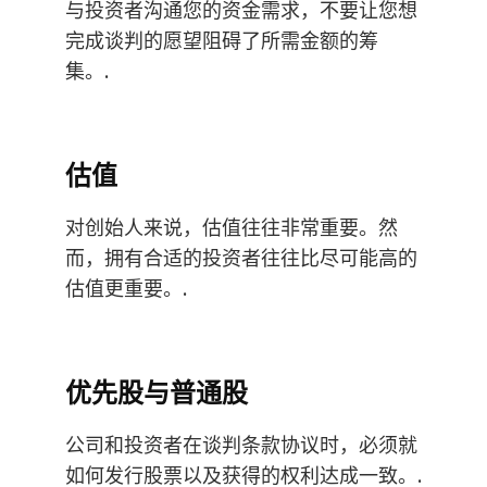
与投资者沟通您的资金需求，不要让您想
完成谈判的愿望阻碍了所需金额的筹
集。.
估值
对创始人来说，估值往往非常重要。然
而，拥有合适的投资者往往比尽可能高的
估值更重要。.
优先股与普通股
公司和投资者在谈判条款协议时，必须就
如何发行股票以及获得的权利达成一致。.