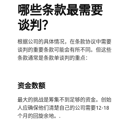
哪些条款最需要
谈判？
根据公司的具体情况，在条款协议中需要
谈判的重要条款可能会有所不同。但这些
条款通常是条款单谈判的重点：
资金数额
最大的挑战是筹集不到足够的资金。创始
人应确保他们清楚自己的公司需要12-18
个月的回旋余地。.