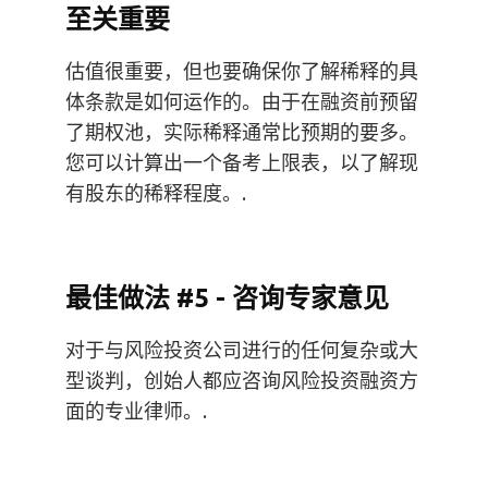
至关重要
估值很重要，但也要确保你了解稀释的具
体条款是如何运作的。由于在融资前预留
了期权池，实际稀释通常比预期的要多。
您可以计算出一个备考上限表，以了解现
有股东的稀释程度。.
最佳做法 #5 - 咨询专家意见
对于与风险投资公司进行的任何复杂或大
型谈判，创始人都应咨询风险投资融资方
面的专业律师。.