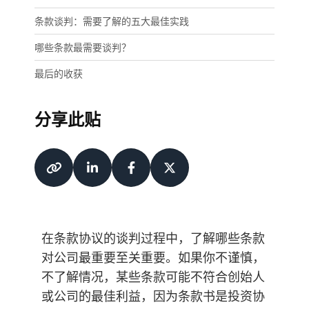
条款谈判：需要了解的五大最佳实践
哪些条款最需要谈判？
最后的收获
分享此贴
在条款协议的谈判过程中，了解哪些条款
对公司最重要至关重要。如果你不谨慎，
不了解情况，某些条款可能不符合创始人
或公司的最佳利益，因为条款书是投资协