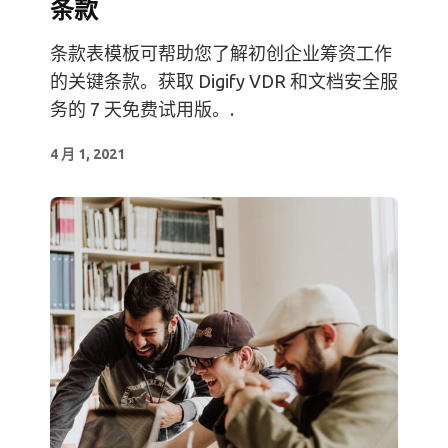
条款
条款表模板可帮助您了解初创企业筹资工作
的关键条款。获取 Digify VDR 和文档安全服
务的 7 天免费试用版。.
4 月 1, 2021