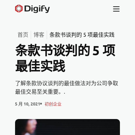
首页
博客
条款书谈判的 5 项最佳实践
条款书谈判的 5 项
最佳实践
了解条款协议谈判的最佳做法对为公司争取
最佳交易至关重要。.
5 月 10, 2021
初创企业