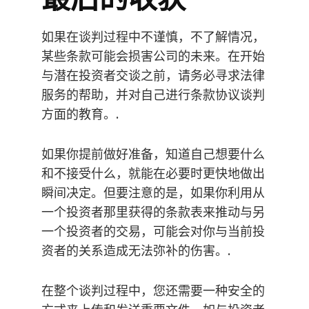
如果在谈判过程中不谨慎，不了解情况，
某些条款可能会损害公司的未来。在开始
与潜在投资者交谈之前，请务必寻求法律
服务的帮助，并对自己进行条款协议谈判
方面的教育。.
如果你提前做好准备，知道自己想要什么
和不接受什么，就能在必要时更快地做出
瞬间决定。但要注意的是，如果你利用从
一个投资者那里获得的条款表来推动与另
一个投资者的交易，可能会对你与当前投
资者的关系造成无法弥补的伤害。.
在整个谈判过程中，您还需要一种安全的