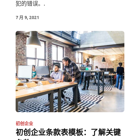
犯的错误。.
7 月 9, 2021
初创企业
初创企业条款表模板：了解关键