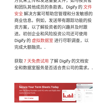
方式来上传和发送重要文件，如与投资者
和团队其他成员的条款表。Digify 的
文件
安全
解决方案可帮助您管理和分发敏感的
商业信息。例如，发送带有跟踪功能的投
资方案，以了解投资者的兴趣并及时跟
进。初创企业和风险投资公司还可使用
Digify 的
虚拟数据室
进行尽职调查，以
完成大额融资。.
获取
7 天免费试用
了解 Digify 的文档安
全和数据室服务是否适合贵公司的需求。.