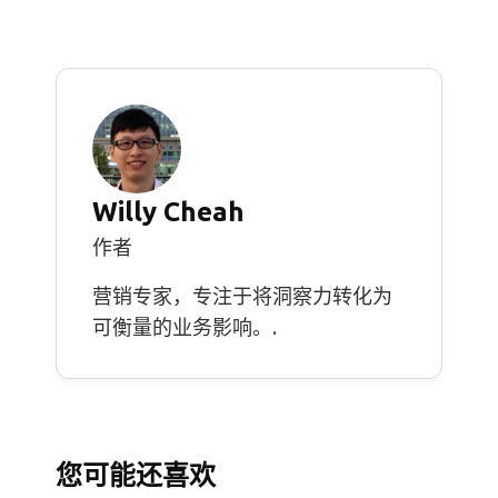
Willy Cheah
作者
营销专家，专注于将洞察力转化为
可衡量的业务影响。.
您可能还喜欢