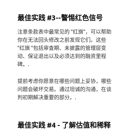
最佳实践 #3--警惕红色信号
注意条款表中最常见的 "红旗"，可以帮助
你在无法回头修改之前发现它们。这些
"红旗 "包括审查期、未披露的管理层变
动、保证退出以及必须达到的融资里程
碑。.
提前考虑你愿意在哪些问题上妥协，哪些
问题会破坏交易。通过坦诚的沟通，在谈
判初期解决重要的部分。.
最佳实践 #4 - 了解估值和稀释