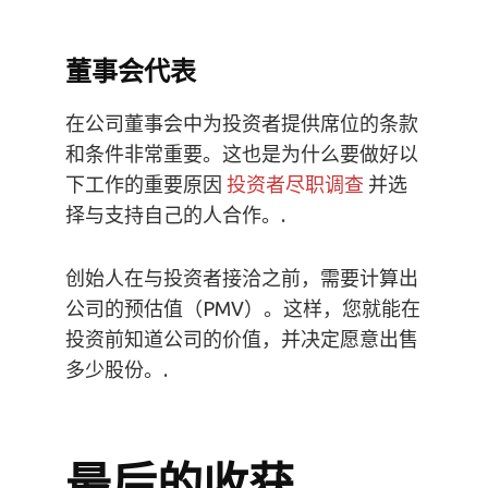
董事会代表
在公司董事会中为投资者提供席位的条款
和条件非常重要。这也是为什么要做好以
下工作的重要原因
投资者尽职调查
并选
择与支持自己的人合作。.
创始人在与投资者接洽之前，需要计算出
公司的预估值（PMV）。这样，您就能在
投资前知道公司的价值，并决定愿意出售
多少股份。.
最后的收获