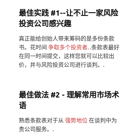
最佳实践 #1--让不止一家风险
投资公司感兴趣
真正能给创始人带来筹码的是多份条款
书。花时间
争取多个投资者
. .条款表最好
在同一时间提交，这样您就可以比较出
价，并与风险投资公司进行谈判。.
最佳做法 #2 - 理解常用市场术
语
熟悉条款表对于从
强势地位
在谈判中为
贵公司服务。.