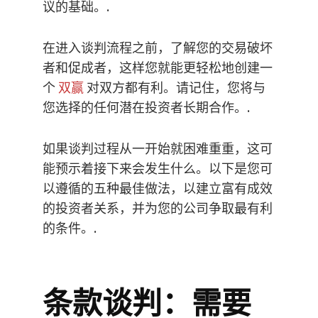
议的基础。.
在进入谈判流程之前，了解您的交易破坏
者和促成者，这样您就能更轻松地创建一
个
双赢
对双方都有利。请记住，您将与
您选择的任何潜在投资者长期合作。.
如果谈判过程从一开始就困难重重，这可
能预示着接下来会发生什么。以下是您可
以遵循的五种最佳做法，以建立富有成效
的投资者关系，并为您的公司争取最有利
的条件。.
条款谈判：需要