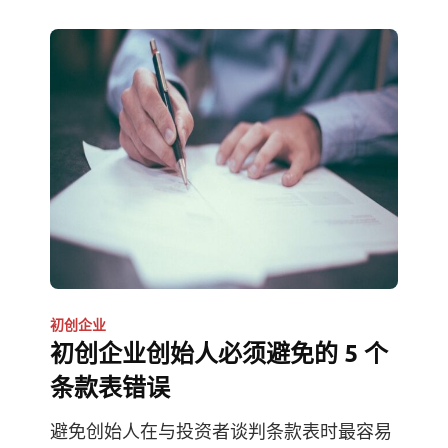
初创企业
初创企业创始人必须避免的 5 个
条款表错误
避免创始人在与投资者谈判条款表时最容易