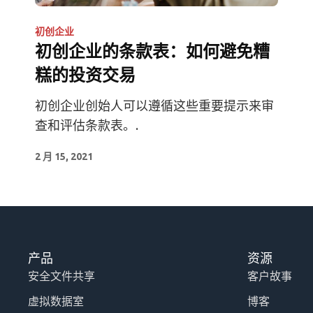
初创企业
初创企业的条款表：如何避免糟
糕的投资交易
初创企业创始人可以遵循这些重要提示来审
查和评估条款表。.
2 月 15, 2021
产品
资源
安全文件共享
客户故事
虚拟数据室
博客