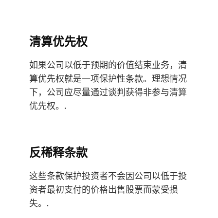
清算优先权
如果公司以低于预期的价值结束业务，清
算优先权就是一项保护性条款。理想情况
下，公司应尽量通过谈判获得非参与清算
优先权。.
反稀释条款
这些条款保护投资者不会因公司以低于投
资者最初支付的价格出售股票而蒙受损
失。.